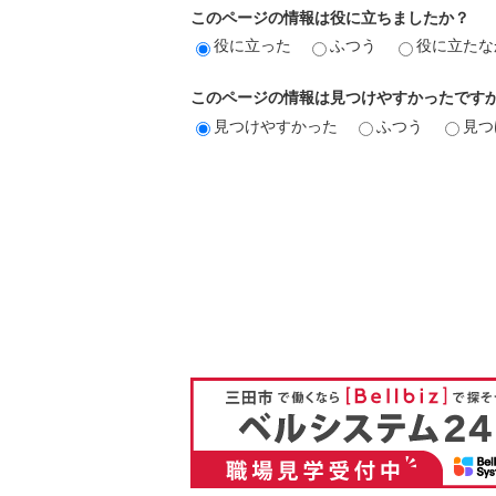
このページの情報は役に立ちましたか？
役に立った
ふつう
役に立たな
このページの情報は見つけやすかったです
見つけやすかった
ふつう
見つ