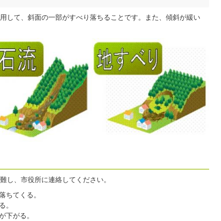
用して、斜面の一部がすべり落ちることです。また、傾斜が緩い
難し、市役所に連絡してください。
落ちてくる。
る。
が下がる。