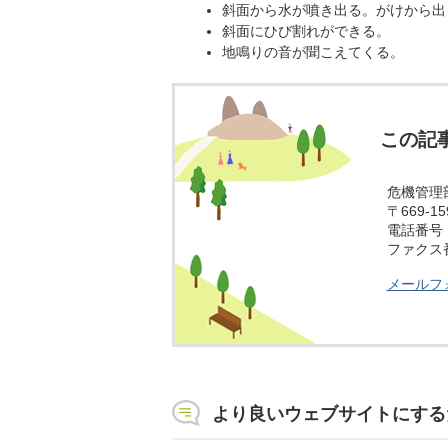
斜面から水が噴き出る。がけから出
斜面にひび割れができる。
地鳴りの音が聞こえてくる。
この記
危機管理
〒669-
電話番号：0
ファクス番号
メールフ
より良いウェブサイトにする