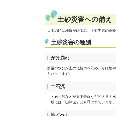
土砂災害への備え
大雨の時は地盤がゆるみ、土砂災害の危険
土砂災害の種別
がけ崩れ
多量の水分が土の抵抗力を弱め、がけ地や
もたらします。
土石流
土・石・砂などが集中豪雨などの大量の水
一般には「山津波」とも呼ばれています。
地すべり