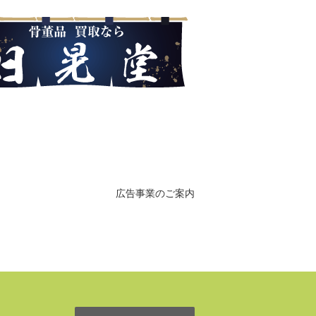
広告事業のご案内