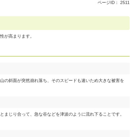
ページID：
2511
性が高まります。
山の斜面が突然崩れ落ち、そのスピードも速いため大きな被害を
とまじり合って、急な谷などを津波のように流れ下ることです。