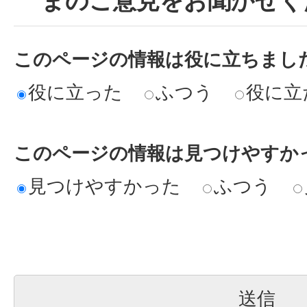
まのご意見をお聞かせく
このページの情報は役に立ちまし
役に立った
ふつう
役に立
このページの情報は見つけやすか
見つけやすかった
ふつう