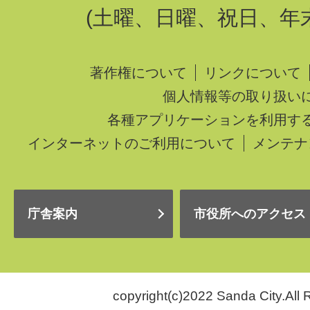
(土曜、日曜、祝日、年
著作権について
リンクについて
個人情報等の取り扱い
各種アプリケーションを利用す
インターネットのご利用について
メンテナ
庁舎案内
市役所へのアクセス
copyright(c)2022 Sanda City.All 