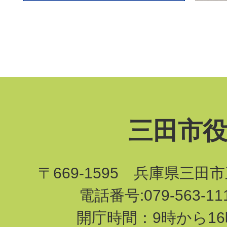
三田市
〒669-1595 兵庫県三田
電話番号:079-563-1
開庁時間：9時から16