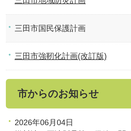
三田市地域防災計画
三田市国民保護計画
三田市強靭化計画(改訂版)
市からのお知らせ
2026年06月04日