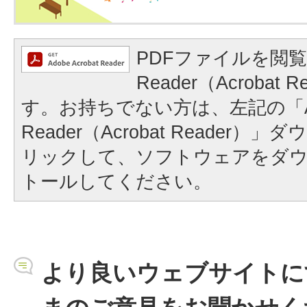
PDFファイルを閲覧
Reader（Acrobat
す。お持ちでない方は、左記の「A
Reader（Acrobat Reader
リックして、ソフトウェアをダ
トールしてください。
より良いウェブサイトに