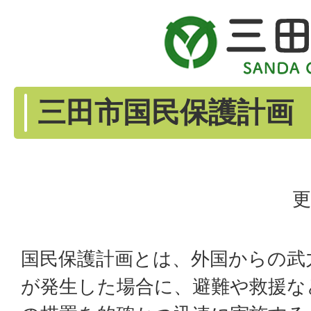
三田市国民保護計画
更
国民保護計画とは、外国からの武
が発生した場合に、避難や救援な