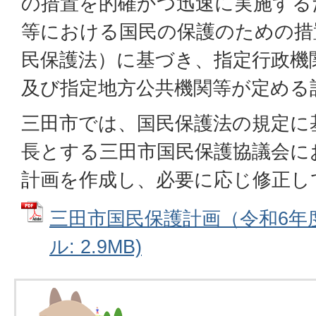
の措置を的確かつ迅速に実施する
等における国民の保護のための措
民保護法）に基づき、指定行政機
及び指定地方公共機関等が定める
三田市では、国民保護法の規定に
長とする三田市国民保護協議会に
計画を作成し、必要に応じ修正し
三田市国民保護計画（令和6年度
ル: 2.9MB)