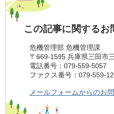
この記事に関するお
危機管理部 危機管理課
〒669-1595 兵庫県三田市
電話番号：079-559-5057
ファクス番号：079-559-12
メールフォームからのお