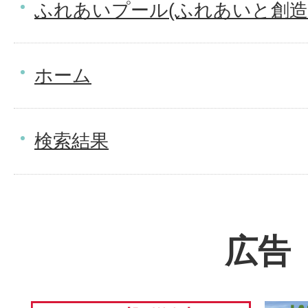
ふれあいプール(ふれあいと創造
ホーム
検索結果
広告