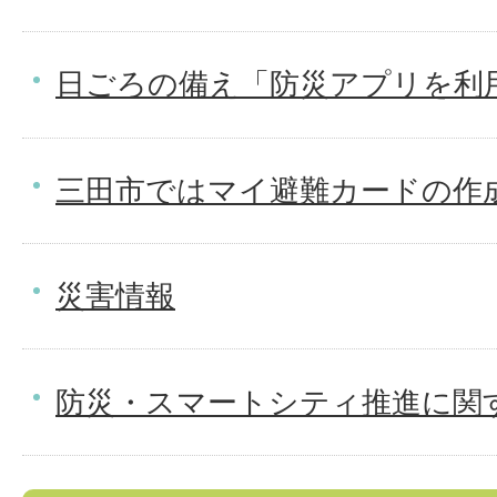
日ごろの備え「防災アプリを利
三田市ではマイ避難カードの作
災害情報
防災・スマートシティ推進に関