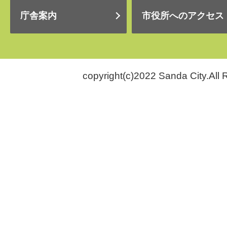
庁舎案内
市役所へのアクセス
copyright(c)2022 Sanda City.All 