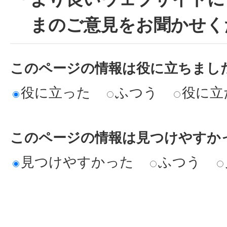
まのご意見をお聞かせく
このページの情報は役に立ちまし
役に立った
ふつう
役に立
このページの情報は見つけやすか
見つけやすかった
ふつう