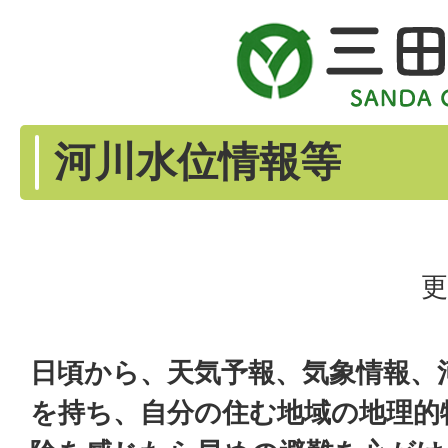
河川水位情報等
更
日頃から、天気予報、気象情報、
を持ち、自分の住む地域の地理的