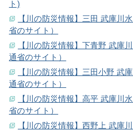
ト)
【川の防災情報】三田 武庫川水
省のサイト）
【川の防災情報】下青野 武庫川
通省のサイト）
【川の防災情報】三田小野 武庫
通省のサイト）
【川の防災情報】高平 武庫川水
省のサイト）
【川の防災情報】西野上 武庫川