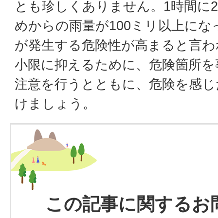
とも珍しくありません。1時間に
めからの雨量が100ミリ以上にな
が発生する危険性が高まると言わ
小限に抑えるために、危険箇所を
注意を行うとともに、危険を感じ
けましょう。
この記事に関するお