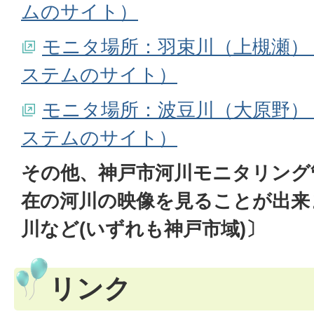
ムのサイト）
モニタ場所：羽束川（上槻瀬）
ステムのサイト）
モニタ場所：波豆川（大原野）
ステムのサイト）
その他、神戸市河川モニタリング
在の河川の映像を見ることが出来
川など(いずれも神戸市域)〕
リンク