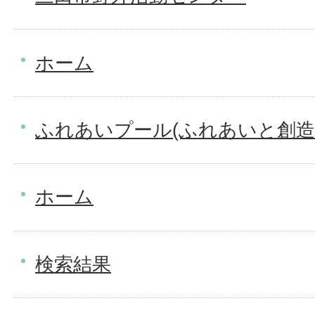
ホーム
ふれあいプール(ふれあいと創造
ホーム
検索結果