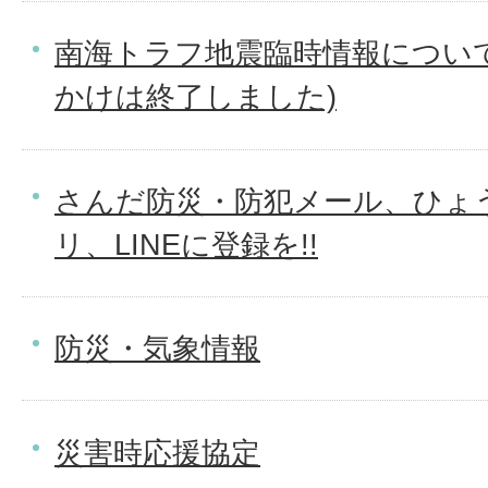
南海トラフ地震臨時情報につい
かけは終了しました)
さんだ防災・防犯メール、ひょ
リ、LINEに登録を!!
防災・気象情報
災害時応援協定