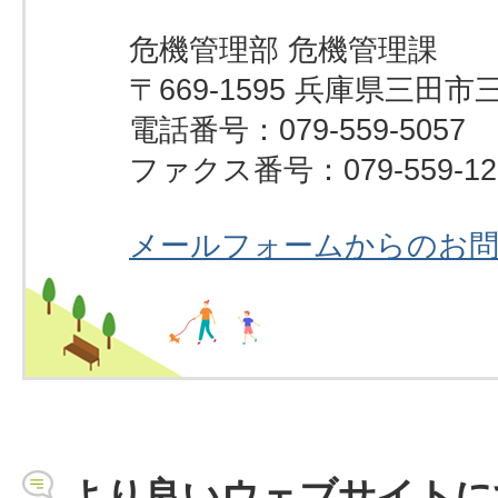
危機管理部 危機管理課
〒669-1595 兵庫県三田市
電話番号：079-559-5057
ファクス番号：079-559-12
メールフォームからのお
より良いウェブサイトに