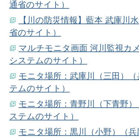
通省のサイト）
【川の防災情報】藍本 武庫川水
省のサイト）
マルチモニタ画面 河川監視カメ
システムのサイト）
モニタ場所：武庫川（三田）（
テムのサイト）
モニタ場所：青野川（下青野）
ステムのサイト）
モニタ場所：黒川（小野）（兵