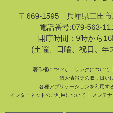
〒669-1595 兵庫県三田
電話番号:079-563-1
開庁時間：9時から16
(土曜、日曜、祝日、年
著作権について
リンクについて
個人情報等の取り扱い
各種アプリケーションを利用す
インターネットのご利用について
メンテナ