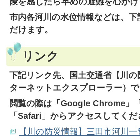
険を感じたら早めの避難を心がけ
市内各河川の水位情報などは、下
だけます。
リンク
下記リンク先、国土交通省【川の
ターネットエクスプローラー）で
閲覧の際は「Google Chrome」「Mi
「Safari」からアクセスしてく
【川の防災情報】三田市河川一