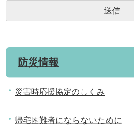
防災情報
災害時応援協定のしくみ
帰宅困難者にならないために