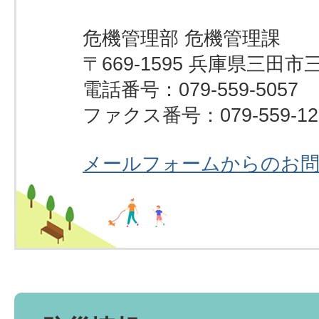
危機管理部 危機管理課
〒669-1595 兵庫県三田市
電話番号：079-559-5057
ファクス番号：079-559-12
メールフォームからのお