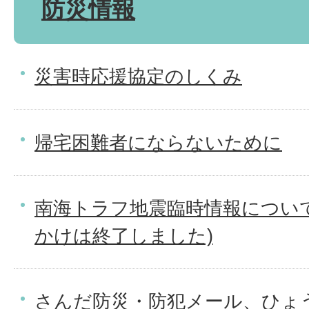
防災情報
災害時応援協定のしくみ
帰宅困難者にならないために
南海トラフ地震臨時情報につい
かけは終了しました)
さんだ防災・防犯メール、ひょ