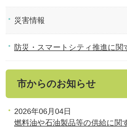
災害情報
防災・スマートシティ推進に関
市からのお知らせ
2026年06月04日
燃料油や石油製品等の供給に関