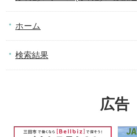
ホーム
検索結果
広告