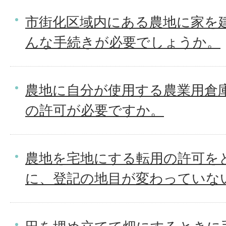
市街化区域内にある農地に家を
んな手続きが必要でしょうか。
農地に自分が使用する農業用倉
の許可が必要ですか。
農地を宅地にする転用の許可を
に、登記の地目が変わっていな