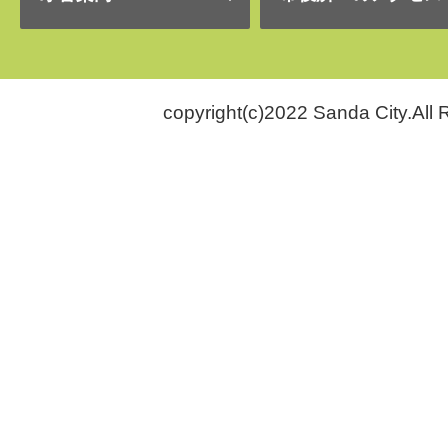
copyright(c)2022 Sanda City.All 