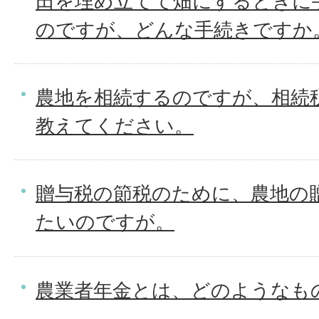
田を埋め立てて畑にするときに
のですが、どんな手続きですか
農地を相続するのですが、相続
教えてください。
贈与税の節税のために、農地の
たいのですが。
農業者年金とは、どのようなも