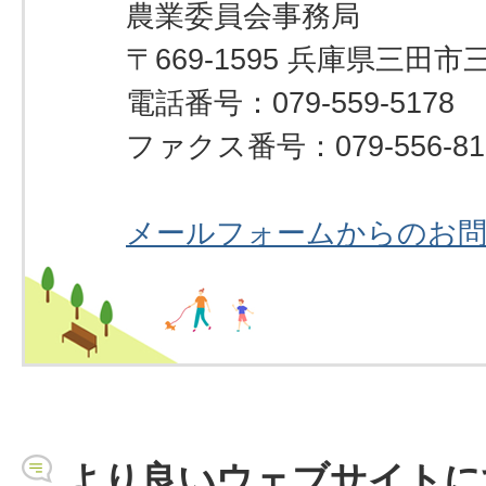
農業委員会事務局
〒669-1595 兵庫県三田市
電話番号：079-559-5178
ファクス番号：079-556-81
メールフォームからのお
より良いウェブサイトに