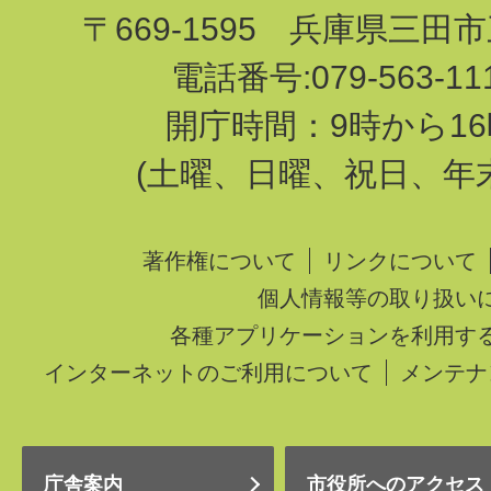
〒669-1595 兵庫県三田
電話番号:079-563-1
開庁時間：9時から16
(土曜、日曜、祝日、年
著作権について
リンクについて
個人情報等の取り扱い
各種アプリケーションを利用す
インターネットのご利用について
メンテナ
庁舎案内
市役所へのアクセス