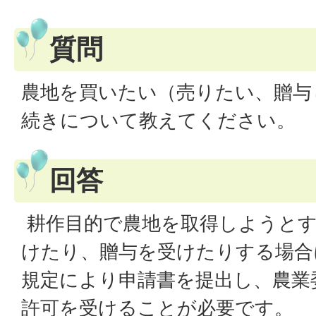
質問
農地を買いたい（売りたい、贈与
続きについて教えてください。
回答
耕作目的で農地を取得しようとす
けたり、贈与を受けたりする場合
規定により申請書を提出し、農業
許可を受けることが必要です。