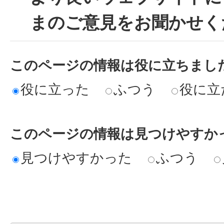
まのご意見をお聞かせく
このページの情報は役に立ちまし
役に立った
ふつう
役に立
このページの情報は見つけやすか
見つけやすかった
ふつう