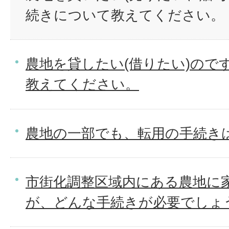
続きについて教えてください。
農地を貸したい(借りたい)ので
教えてください。
農地の一部でも、転用の手続き
市街化調整区域内にある農地に
が、どんな手続きが必要でしょ