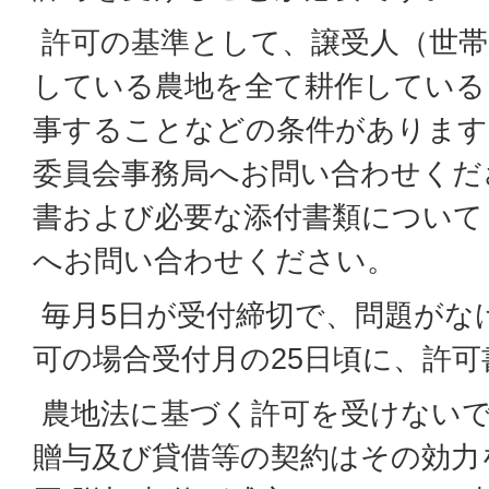
許可の基準として、譲受人（世帯
している農地を全て耕作している
事することなどの条件があります
委員会事務局へお問い合わせくだ
書および必要な添付書類について
へお問い合わせください。
毎月5日が受付締切で、問題がな
可の場合受付月の25日頃に、許
農地法に基づく許可を受けないで
贈与及び貸借等の契約はその効力