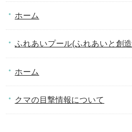
ホーム
ふれあいプール(ふれあいと創造
ホーム
クマの目撃情報について