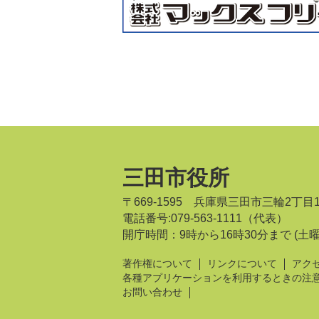
三田市役所
〒669-1595 兵庫県三田市三輪2丁目
電話番号:079-563-1111（代表）
開庁時間：9時から16時30分まで
(土
著作権について
リンクについて
アク
各種アプリケーションを利用するときの注
お問い合わせ