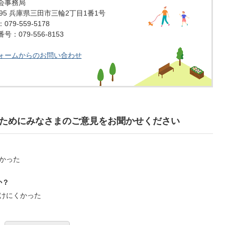
会事務局
1595 兵庫県三田市三輪2丁目1番1号
79-559-5178
：079-556-8153
ォームからのお問い合わせ
ためにみなさまのご意見をお聞かせください
かった
か？
けにくかった