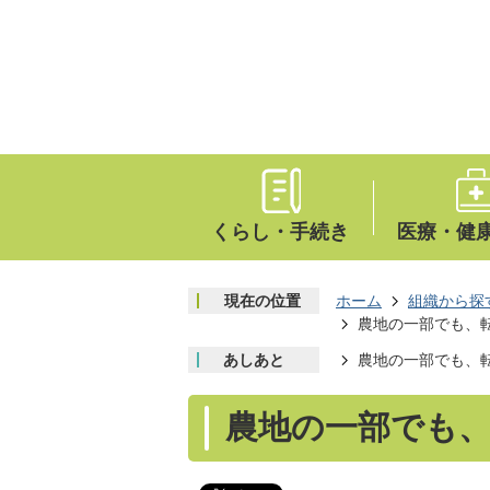
くらし・手続き
医療・健
現在の位置
ホーム
組織から探
農地の一部でも、
あしあと
農地の一部でも、
農地の一部でも