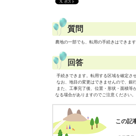
質問
農地の一部でも、転用の手続きはできます
回答
手続きできます。転用する区域を確定さ
なお、地目の変更はできませんので、銀
また、工事完了後、位置・形状・面積等
なる場合がありますのでご注意ください。
この記