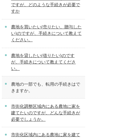
ですが、どのような手続きが必要で
すか
農地を買いたい(売りたい、贈与した
い)のですが、手続きについて教えて
ください。
農地を貸したい(借りたい)のです
が、手続きについて教えてくださ
い。
農地の一部でも、転用の手続きはで
きますか。
市街化調整区域内にある農地に家を
建てたいのですが、どんな手続きが
必要でしょうか。
市街化区域内にある農地に家を建て