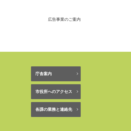
広告事業のご案内
庁舎案内
市役所へのアクセス
各課の業務と連絡先