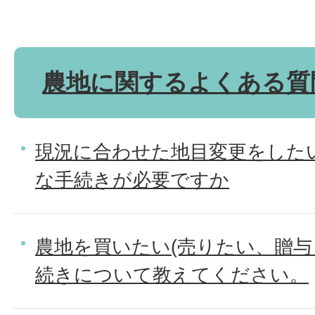
農地に関するよくある質
現況に合わせた地目変更をした
な手続きが必要ですか
農地を買いたい(売りたい、贈与
続きについて教えてください。