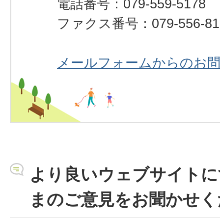
電話番号：079-559-5178
ファクス番号：079-556-81
メールフォームからのお
より良いウェブサイトに
まのご意見をお聞かせく