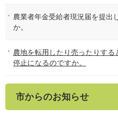
農業者年金受給者現況届を提出
か。
農地を転用したり売ったりする
停止になるのですか。
市からのお知らせ