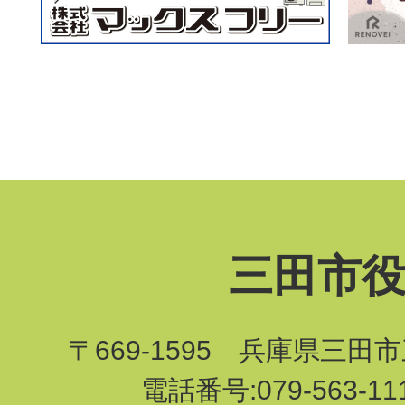
三田市
〒669-1595 兵庫県三田
電話番号:079-563-1