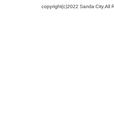
copyright(c)2022 Sanda City.All 