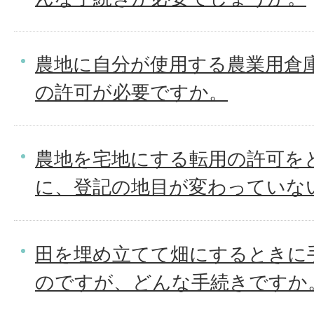
農地に自分が使用する農業用倉
の許可が必要ですか。
農地を宅地にする転用の許可を
に、登記の地目が変わっていな
田を埋め立てて畑にするときに
のですが、どんな手続きですか