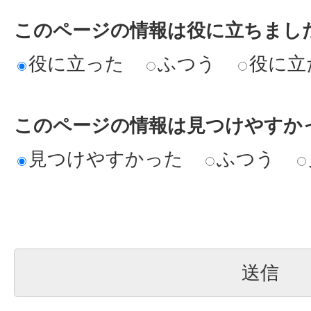
このページの情報は役に立ちまし
役に立った
ふつう
役に立
このページの情報は見つけやすか
見つけやすかった
ふつう