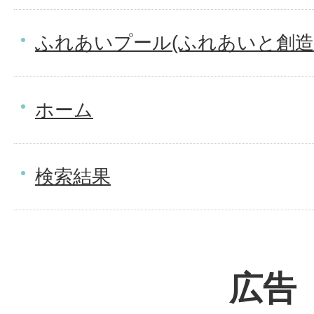
ふれあいプール(ふれあいと創造
ホーム
検索結果
広告