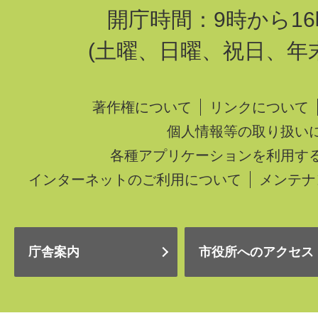
開庁時間：9時から16
(土曜、日曜、祝日、年
著作権について
リンクについて
個人情報等の取り扱い
各種アプリケーションを利用す
インターネットのご利用について
メンテナ
庁舎案内
市役所へのアクセス