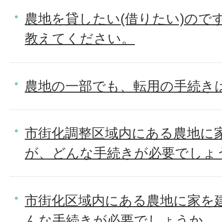
農地を貸したい(借りたい)ので
教えてください。
農地の一部でも、転用の手続き
市街化調整区域内にある農地に
が、どんな手続きが必要でしょ
市街化区域内にある農地に家を
んな手続きが必要でしょうか。