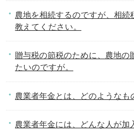
農地を相続するのですが、相続
教えてください。
贈与税の節税のために、農地の
たいのですが。
農業者年金とは、どのようなも
農業者年金には、どんな人が加