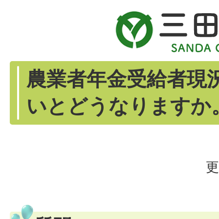
農業者年金受給者現
いとどうなりますか
更