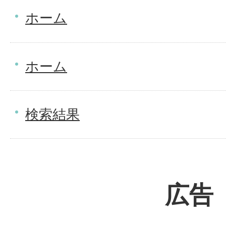
ホーム
ホーム
検索結果
広告