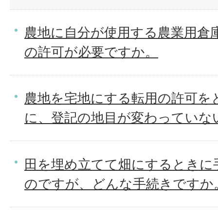
農地に自分が使用する農業用倉
の許可が必要ですか。
農地を宅地にする転用の許可を
に、登記の地目が変わっていな
田を埋め立てて畑にするときに
のですが、どんな手続きですか