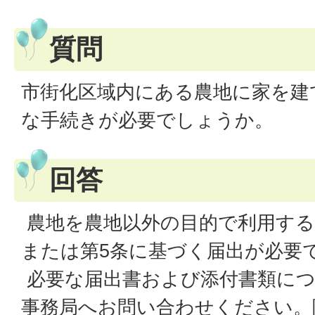
質問
市街化区域内にある農地に家を建
な手続きが必要でしょうか。
回答
農地を農地以外の目的で利用する
または第5条に基づく届出が必要
必要な届出書および添付書類につ
事務局へお問い合わせください。