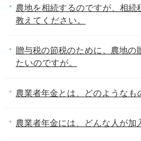
農地を相続するのですが、相続
教えてください。
贈与税の節税のために、農地の
たいのですが。
農業者年金とは、どのようなも
農業者年金には、どんな人が加