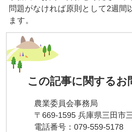
問題がなければ原則として2週間
ます。
この記事に関するお
農業委員会事務局
〒669-1595 兵庫県三田市
電話番号：079-559-5178