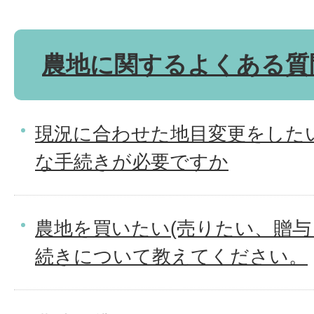
農地に関するよくある質
現況に合わせた地目変更をした
な手続きが必要ですか
農地を買いたい(売りたい、贈与
続きについて教えてください。