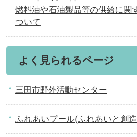
燃料油や石油製品等の供給に関
ついて
よく見られるページ
三田市野外活動センター
ふれあいプール(ふれあいと創造