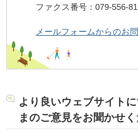
ファクス番号：079-556-81
メールフォームからのお
より良いウェブサイトに
まのご意見をお聞かせく