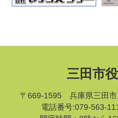
三田市
〒669-1595 兵庫県三田
電話番号:079-563-1