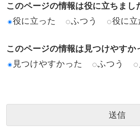
このページの情報は役に立ちまし
役に立った
ふつう
役に立
このページの情報は見つけやすか
見つけやすかった
ふつう