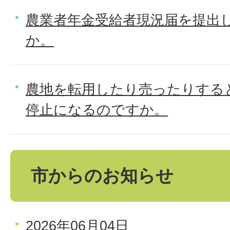
農業者年金受給者現況届を提出
か。
農地を転用したり売ったりする
停止になるのですか。
市からのお知らせ
2026年06月04日