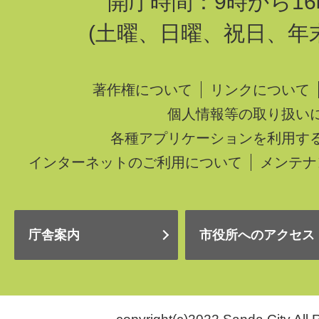
開庁時間：9時から16
(土曜、日曜、祝日、年
著作権について
リンクについて
個人情報等の取り扱い
各種アプリケーションを利用す
インターネットのご利用について
メンテナ
庁舎案内
市役所へのアクセス