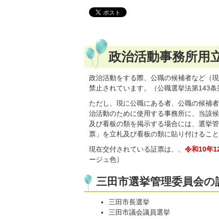
政治活動事務所用
政治活動をする際、公職の候補者など（現
禁止されています。（公職選挙法第143条
ただし、現に公職にある者、公職の候補者
治活動のために使用する事務所に、当該候
及び看板の類を掲示する場合には、選挙管
票」を立札及び看板の類に貼り付けること
現在交付されている証票は、、
令和10年1
ージュ色）
三田市選挙管理委員会の
三田市長選挙
三田市議会議員選挙