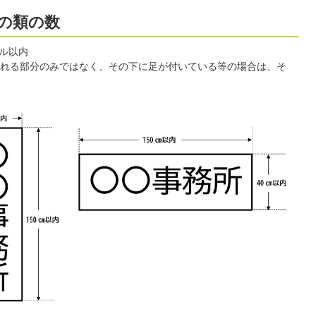
の類の数
ル以内
れる部分のみではなく、その下に足が付いている等の場合は、そ