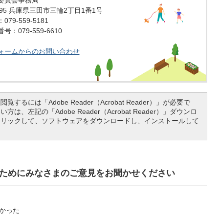
委員会事務局
1595 兵庫県三田市三輪2丁目1番1号
79-559-5181
：079-559-6610
ォームからのお問い合わせ
覧するには「Adobe Reader（Acrobat Reader）」が必要で
は、左記の「Adobe Reader（Acrobat Reader）」ダウンロ
クリックして、ソフトウェアをダウンロードし、インストールして
ためにみなさまのご意見をお聞かせください
かった