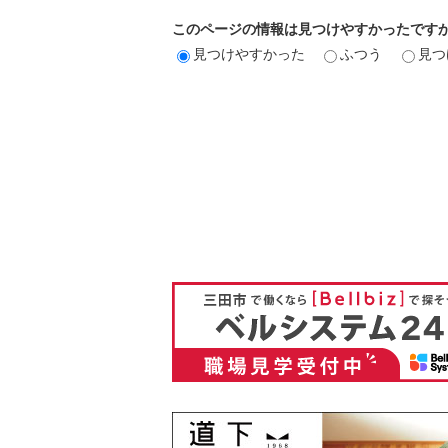
このページの情報は見つけやすかったです
見つけやすかった
ふつう
見つ