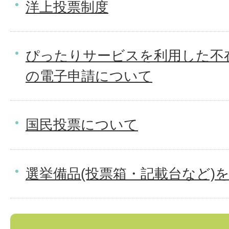
洋上投票制度
ぴったりサービスを利用した不
の電子申請について
国民投票について
選挙備品(投票箱・記載台など)