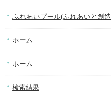
ふれあいプール(ふれあいと創造
ホーム
ホーム
検索結果