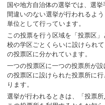
国や地方自治体の選挙では、選挙
間違いのない選挙が行われるよう
単位として行っています。
この投票を行う区域を「投票区」
校の学区ごとくらいに設けられて
の投票区に分かれています。
一つの投票区に一つの投票所が設
の投票区に設けられた投票所に行
ります。
選挙が行われるときは、「投票所