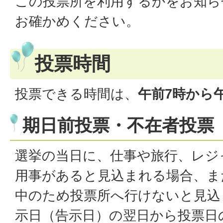
この投票所を利用するかをお知ら
お確かめください。
投票時間
投票できる時間は、
午前7時から
期日前投票・不在者投票
選挙の当日に、仕事や旅行、レジ
用事があると見込まれる場合、ま
中のため投票所へ行けないと見込
示日（告示日）の翌日から投票日