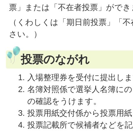
票」または「不在者投票」ができ
（くわしくは「期日前投票」「不
さい。）
投票のながれ
入場整理券を受付に提出しま
名簿対照係で選挙人名簿に
の確認をうけます。
投票用紙交付係から投票用紙
投票記載所で候補者などを