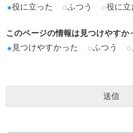
役に立った
ふつう
役に立
このページの情報は見つけやすか
見つけやすかった
ふつう