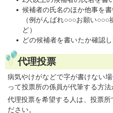
候補者の氏名のほか他事を書
（例がんばれ○○○お願い○○○祈
ど）
どの候補者を書いたか確認し
代理投票
病気やけがなどで字が書けない場
って投票所の係員が代筆する方法
代理投票を希望する人は、投票所
ださい。