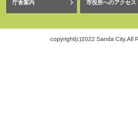
庁舎案内
市役所へのアクセス
copyright(c)2022 Sanda City.All 