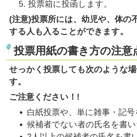
投票箱に投函します。
(注意)投票所には、幼児や、体の
する人も入ることができます。
投票用紙の書き方の注意
せっかく投票しても次のような場
す。
ご注意ください！!
白紙投票や、単に雑事・記号
候補者でない者の氏名を書い
2人以上の候補者の氏名を書