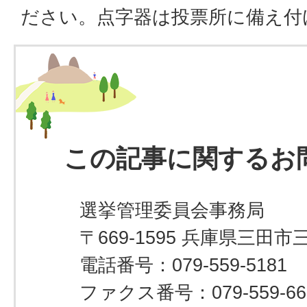
ださい。点字器は投票所に備え付
この記事に関するお
選挙管理委員会事務局
〒669-1595 兵庫県三田市
電話番号：079-559-5181
ファクス番号：079-559-66