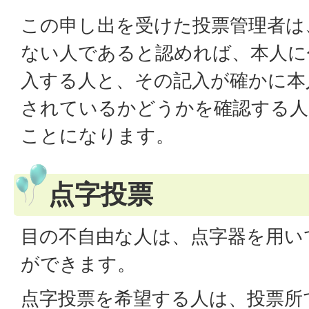
この申し出を受けた投票管理者は
ない人であると認めれば、本人に
入する人と、その記入が確かに本
されているかどうかを確認する人
ことになります。
点字投票
目の不自由な人は、点字器を用い
ができます。
点字投票を希望する人は、投票所