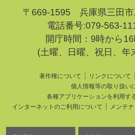
〒669-1595 兵庫県三田
電話番号:079-563-1
開庁時間：9時から16
(土曜、日曜、祝日、年
著作権について
リンクについて
個人情報等の取り扱い
各種アプリケーションを利用す
インターネットのご利用について
メンテナ