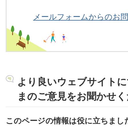
メールフォームからのお
より良いウェブサイトに
まのご意見をお聞かせく
このページの情報は役に立ちまし