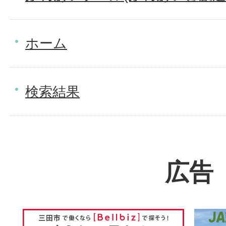
ホーム
検索結果
広告