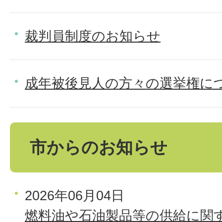
裁判員制度のお知らせ
成年被後見人の方々の選挙権に
市からのお知らせ
2026年06月04日
燃料油や石油製品等の供給に関