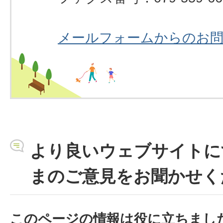
メールフォームからのお
より良いウェブサイトに
まのご意見をお聞かせく
このページの情報は役に立ちまし