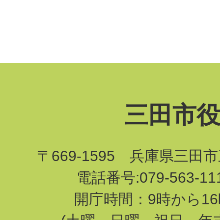
三田市
〒669-1595 兵庫県三田
電話番号:079-563-1
開庁時間：9時から16