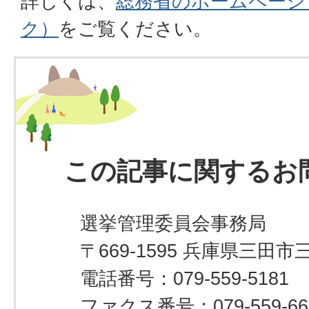
詳しくは、
総務省のホームページ
ク）
をご覧ください。
この記事に関するお
選挙管理委員会事務局
〒669-1595 兵庫県三田市
電話番号：079-559-5181
ファクス番号：079-559-66