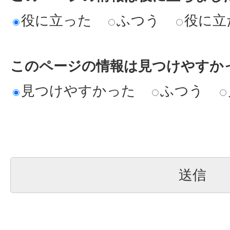
役に立った
ふつう
役に立
このページの情報は見つけやすか
見つけやすかった
ふつう