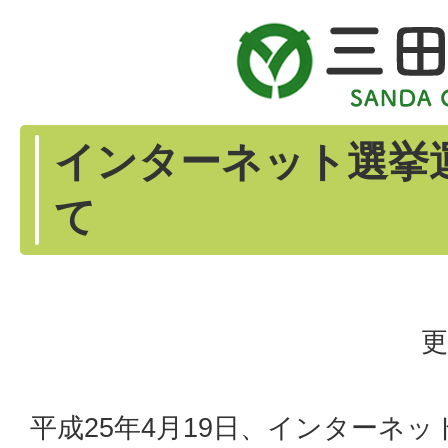
インターネット選挙
て
更
平成25年4月19日、インターネ