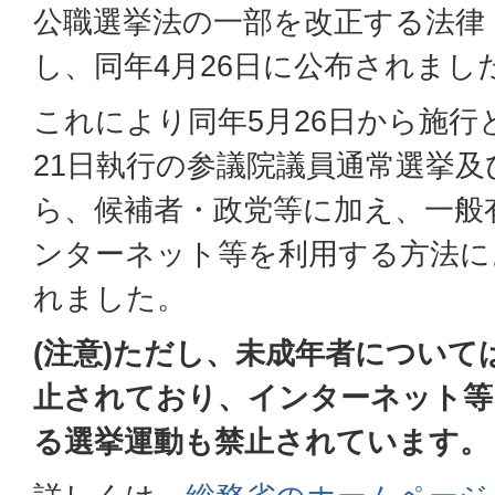
公職選挙法の一部を改正する法律
し、同年4月26日に公布されまし
これにより同年5月26日から施行
21日執行の参議院議員通常選挙
ら、候補者・政党等に加え、一般
ンターネット等を利用する方法に
れました。
(注意)ただし、未成年者について
止されており、インターネット等
る選挙運動も禁止されています。