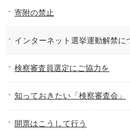
寄附の禁止
インターネット選挙運動解禁に
検察審査員選定にご協力を
知っておきたい「検察審査会」
開票はこうして行う