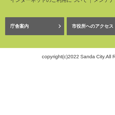
庁舎案内
市役所へのアクセス
copyright(c)2022 Sanda City.All 