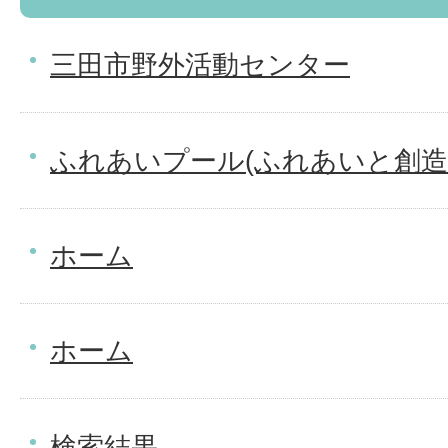
三田市野外活動センター
ふれあいプール(ふれあいと創造
ホーム
ホーム
検索結果