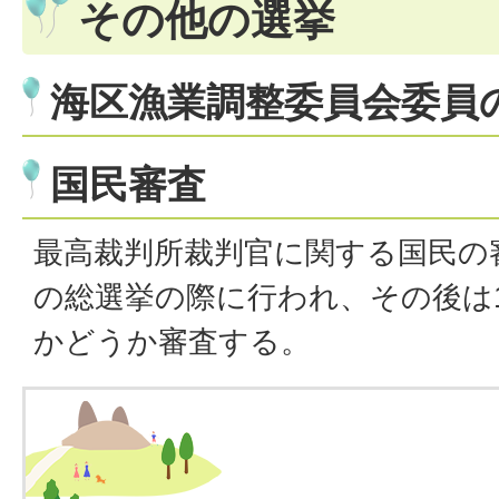
その他の選挙
海区漁業調整委員会委員
国民審査
最高裁判所裁判官に関する国民の
の総選挙の際に行われ、その後は
かどうか審査する。