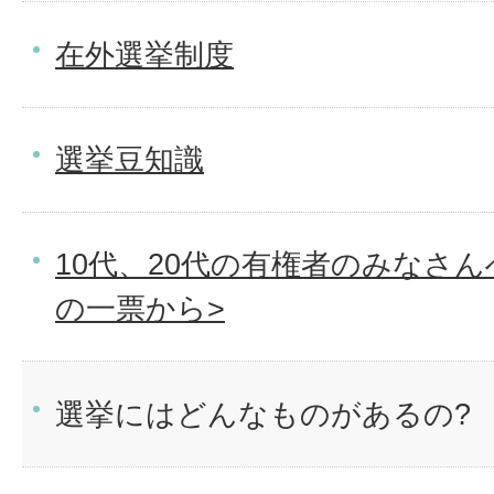
在外選挙制度
選挙豆知識
10代、20代の有権者のみなさん
の一票から>
選挙にはどんなものがあるの?