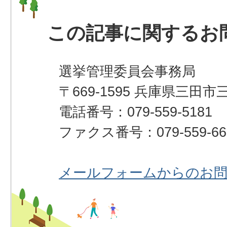
この記事に関するお
選挙管理委員会事務局
〒669-1595 兵庫県三田市
電話番号：079-559-5181
ファクス番号：079-559-66
メールフォームからのお