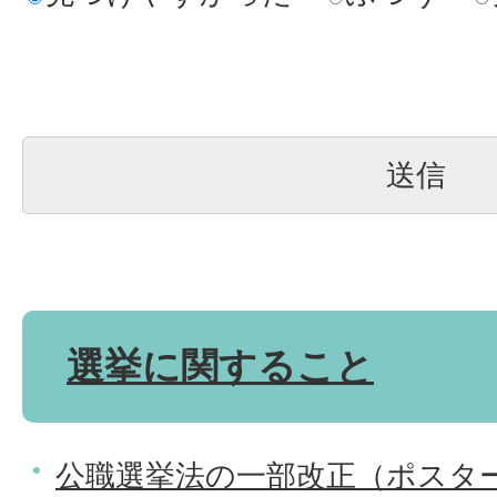
選挙に関すること
公職選挙法の一部改正（ポスタ