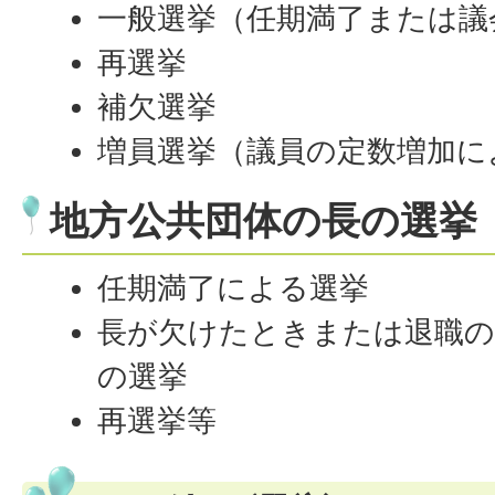
一般選挙（任期満了または議
再選挙
補欠選挙
増員選挙（議員の定数増加に
地方公共団体の長の選挙
任期満了による選挙
長が欠けたときまたは退職の
の選挙
再選挙等