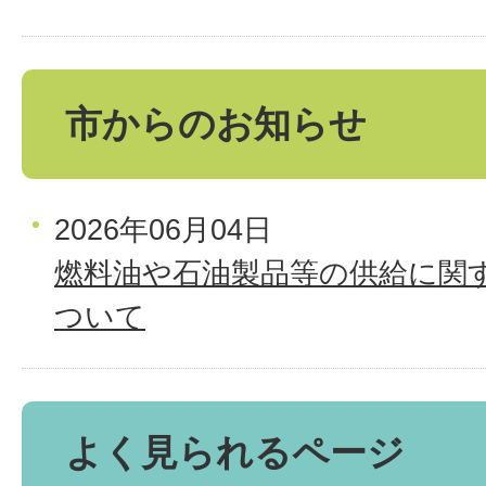
市からのお知らせ
2026年06月04日
燃料油や石油製品等の供給に関
ついて
よく見られるページ