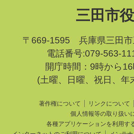
三田市
〒669-1595 兵庫県三田
電話番号:079-563-1
開庁時間：9時から16
(土曜、日曜、祝日、年
著作権について
リンクについて
個人情報等の取り扱い
各種アプリケーションを利用す
インターネットのご利用について
メンテナ