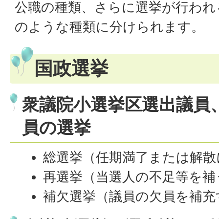
公職の種類、さらに選挙が行われ
のような種類に分けられます。
国政選挙
衆議院小選挙区選出議員
員の選挙
総選挙（任期満了または解散
再選挙（当選人の不足等を補
補欠選挙（議員の欠員を補充