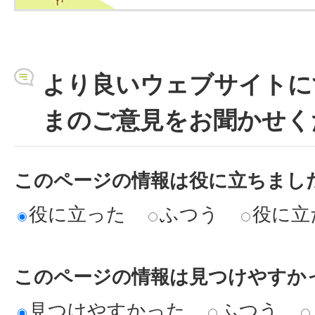
より良いウェブサイトに
まのご意見をお聞かせく
このページの情報は役に立ちまし
役に立った
ふつう
役に立
このページの情報は見つけやすか
見つけやすかった
ふつう