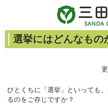
選挙にはどんなもの
更
ひとくちに「選挙」といっても、
るのをご存じですか？