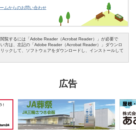
ームからのお問い合わせ
覧するには「Adobe Reader（Acrobat Reader）」が必要で
は、左記の「Adobe Reader（Acrobat Reader）」ダウンロ
クリックして、ソフトウェアをダウンロードし、インストールして
広告