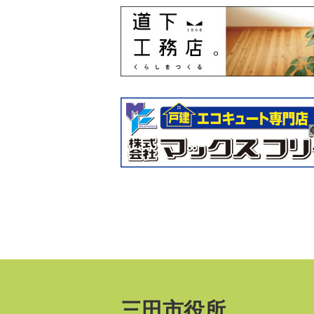
三田市役所