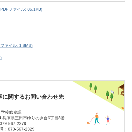
Fファイル: 85.1KB)
ァイル: 1.8MB)
)
事に関するお問い合わせ先
 学校給食課
324 兵庫県三田市ゆりのき台6丁目8番
9-567-2279
079-567-2329