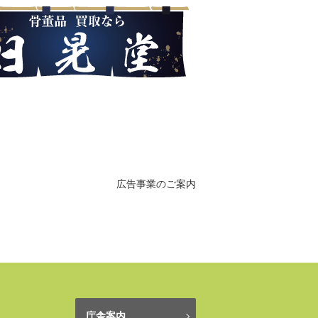
広告事業のご案内
庁舎案内