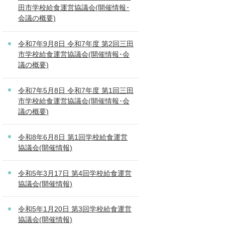
田市学校給食運営協議会(開催情報･
会議の概要)
令和7年9月8日 令和7年度 第2回三田
市学校給食運営協議会(開催情報･会
議の概要)
令和7年5月8日 令和7年度 第1回三田
市学校給食運営協議会(開催情報･会
議の概要)
令和8年6月8日 第1回学校給食運営
協議会(開催情報)
令和5年3月17日 第4回学校給食運営
協議会(開催情報)
令和5年1月20日 第3回学校給食運営
協議会(開催情報)