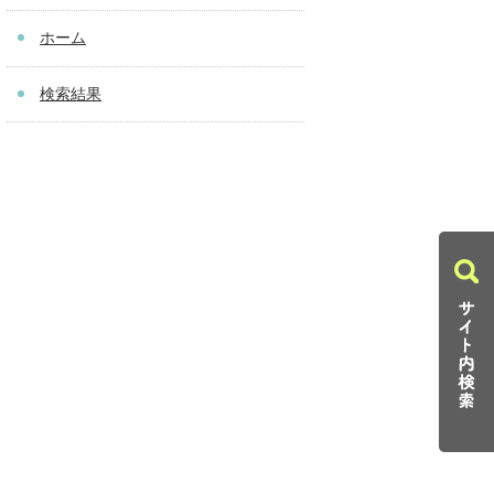
ホーム
検索結果