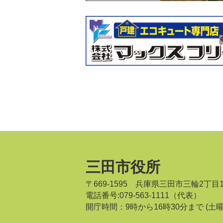
三田市役所
〒669-1595 兵庫県三田市三輪2丁目
電話番号:079-563-1111（代表）
開庁時間：9時から16時30分まで
(土