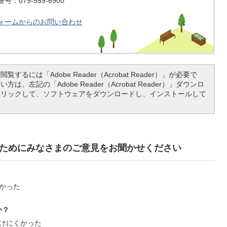
：079-559-6900
ォームからのお問い合わせ
覧するには「Adobe Reader（Acrobat Reader）」が必要で
は、左記の「Adobe Reader（Acrobat Reader）」ダウンロ
クリックして、ソフトウェアをダウンロードし、インストールして
ためにみなさまのご意見をお聞かせください
かった
か？
けにくかった