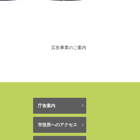
広告事業のご案内
庁舎案内
市役所へのアクセス