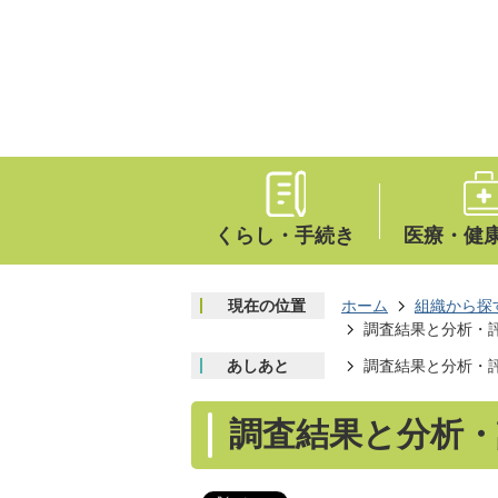
くらし・手続き
医療・健
現在の位置
ホーム
組織から探
調査結果と分析・
あしあと
調査結果と分析・
調査結果と分析・