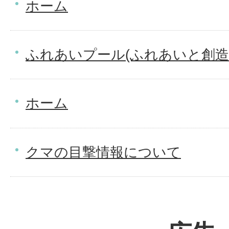
ホーム
ふれあいプール(ふれあいと創造
ホーム
クマの目撃情報について