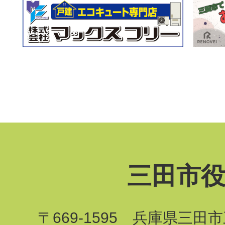
三田市
〒669-1595 兵庫県三田