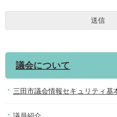
議会について
三田市議会情報セキュリティ基
議員紹介