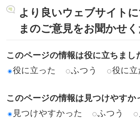
より良いウェブサイトに
まのご意見をお聞かせく
このページの情報は役に立ちまし
役に立った
ふつう
役に立
このページの情報は見つけやすか
見つけやすかった
ふつう