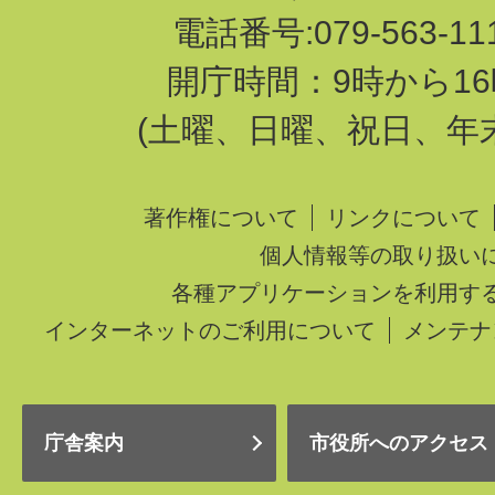
電話番号:079-563-1
開庁時間：9時から16
(土曜、日曜、祝日、年
著作権について
リンクについて
個人情報等の取り扱い
各種アプリケーションを利用す
インターネットのご利用について
メンテナ
庁舎案内
市役所へのアクセス