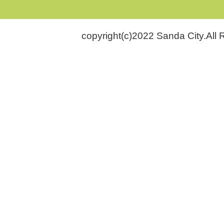
copyright(c)2022 Sanda City.All 