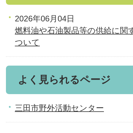
2026年06月04日
燃料油や石油製品等の供給に関
ついて
よく見られるページ
三田市野外活動センター