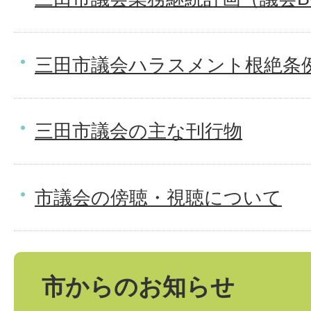
三田市議会ハラスメント根絶条
三田市議会の主な刊行物
市議会の傍聴・視聴について
市からのお知らせ