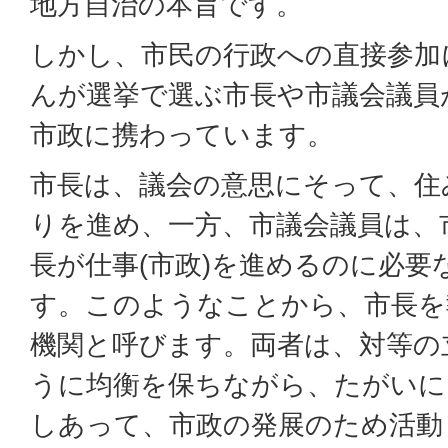
地方自治の本旨です。
しかし、市民の行政への直接参加
んが選挙で選ぶ市長や市議会議員
市政に携わっています。
市長は、議会の意思にそって、住
りを進め、一方、市議会議員は、
長が仕事(市政)を進めるのに必要
す。このようなことから、市長を
機関と呼びます。両者は、対等の
うに均衡を保ちながら、たがいに
しあって、市政の発展のため活動