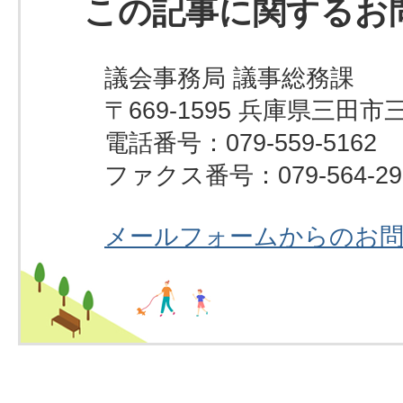
この記事に関するお
議会事務局 議事総務課
〒669-1595 兵庫県三田市
電話番号：079-559-5162
ファクス番号：079-564-29
メールフォームからのお