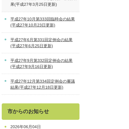
果(平成27年3月25日更新)
平成27年10月第333回臨時会の結果
(平成27年10月23日更新)
平成27年6月第331回定例会の結果
(平成27年6月25日更新)
平成27年9月第332回定例会の結果
(平成27年9月16日更新)
平成27年12月第334回定例会の審議
結果(平成27年12月18日更新)
市からのお知らせ
2026年06月04日