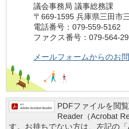
議会事務局 議事総務課
〒669-1595 兵庫県三田市
電話番号：079-559-5162
ファクス番号：079-564-29
メールフォームからのお
PDFファイルを閲覧
Reader（Acrobat
す。お持ちでない方は、左記の「A