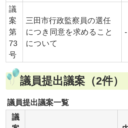
議
案
三田市行政監察員の選任
第
につき同意を求めること
-
73
について
号
議員提出議案（2件）
議員提出議案一覧
議