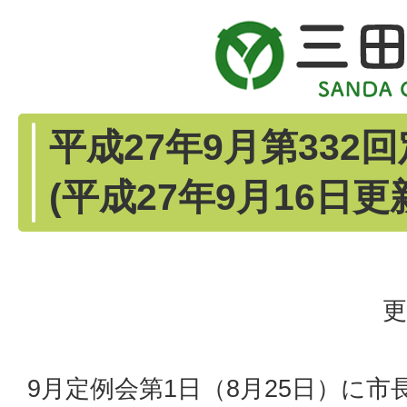
平成27年9月第332
(平成27年9月16日更
更
9月定例会第1日（8月25日）に