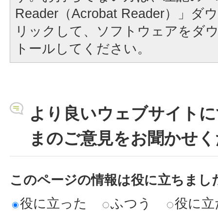
Reader（Acrobat Reader
リックして、ソフトウェアをダ
トールしてください。
より良いウェブサイトに
まのご意見をお聞かせく
このページの情報は役に立ちまし
役に立った
ふつう
役に立