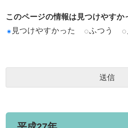
このページの情報は見つけやすか
見つけやすかった
ふつう
平成27年