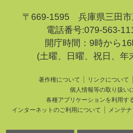
〒669-1595 兵庫県三田
電話番号:079-563-1
開庁時間：9時から16
(土曜、日曜、祝日、年
著作権について
リンクについて
個人情報等の取り扱い
各種アプリケーションを利用す
インターネットのご利用について
メンテナ