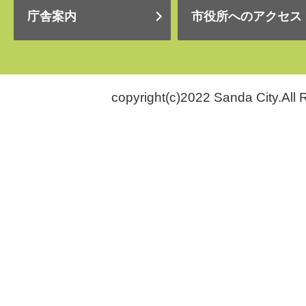
庁舎案内
市役所へのアクセス
copyright(c)2022 Sanda City.All 