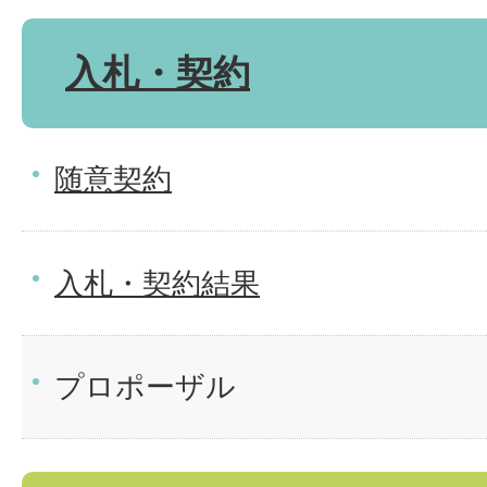
入札・契約
随意契約
入札・契約結果
プロポーザル