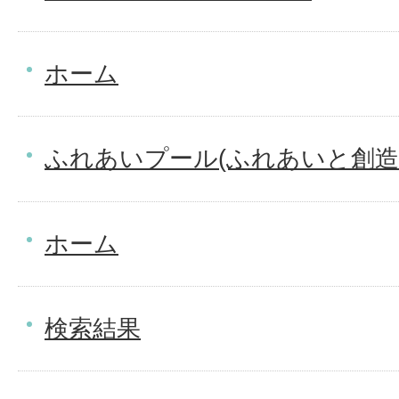
ホーム
ふれあいプール(ふれあいと創造
ホーム
検索結果