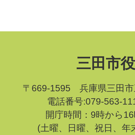
三田市
〒669-1595 兵庫県三田
電話番号:079-563-1
開庁時間：9時から16
(土曜、日曜、祝日、年