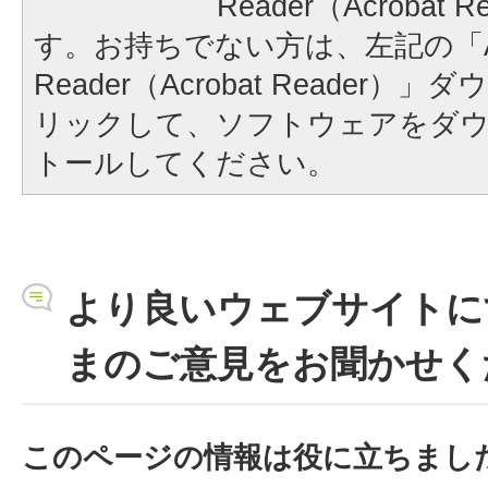
Reader（Acrobat
す。お持ちでない方は、左記の「A
Reader（Acrobat Reader
リックして、ソフトウェアをダ
トールしてください。
より良いウェブサイトに
まのご意見をお聞かせく
このページの情報は役に立ちまし