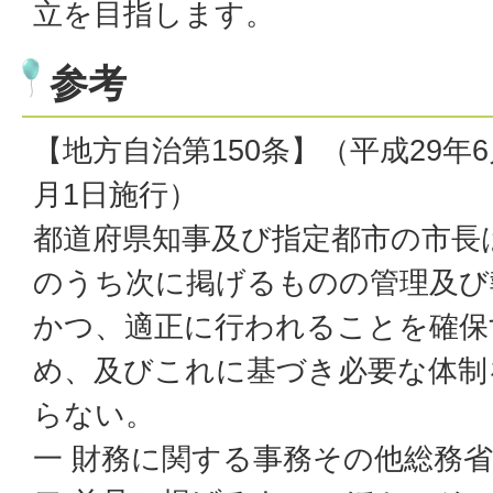
立を目指します。
参考
【地方自治第150条】（平成29年
月1日施行）
都道府県知事及び指定都市の市長
のうち次に掲げるものの管理及び
かつ、適正に行われることを確保
め、及びこれに基づき必要な体制
らない。
一 財務に関する事務その他総務