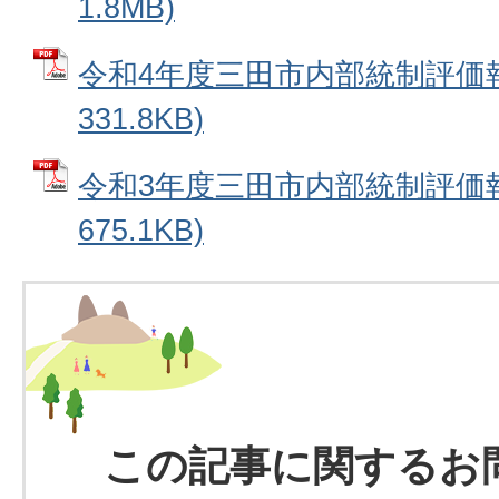
1.8MB)
令和4年度三田市内部統制評価報
331.8KB)
令和3年度三田市内部統制評価報
675.1KB)
この記事に関するお