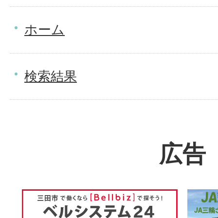
ホーム
検索結果
広告