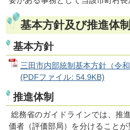
要がある事務として当該市町村長
基本方針及び推進体
基本方針
三田市内部統制基本方針（令和
(PDFファイル: 54.9KB)
推進体制
総務省のガイドラインでは、推進
価者（評価部局）を分けることが