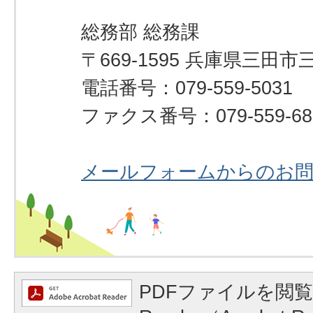
総務部 総務課
〒669-1595 兵庫県三田市
電話番号：079-559-5031
ファクス番号：079-559-68
メールフォームからのお
PDFファイルを閲覧