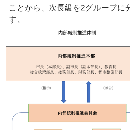
ことから、次長級を2グループに
す。