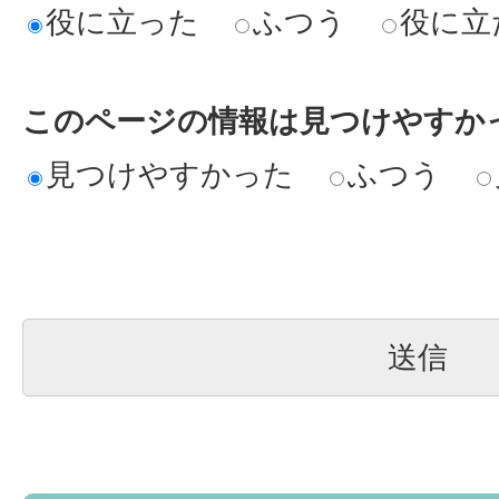
役に立った
ふつう
役に立
このページの情報は見つけやすか
見つけやすかった
ふつう