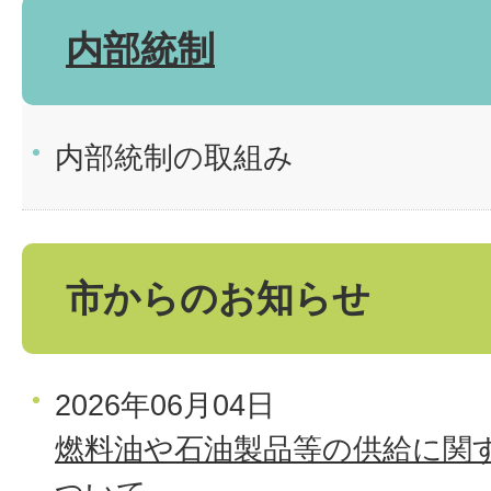
内部統制
内部統制の取組み
市からのお知らせ
2026年06月04日
燃料油や石油製品等の供給に関