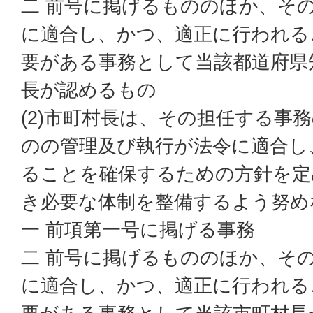
二 前号に掲げるもののほか、そ
に適合し、かつ、適正に行われる
要がある事務として当該都道府県
長が認めるもの
(2)市町村長は、その担任する事
のの管理及び執行が法令に適合し
ることを確保するための方針を定
き必要な体制を整備するよう努め
一 前項第一号に掲げる事務
二 前号に掲げるもののほか、そ
に適合し、かつ、適正に行われる