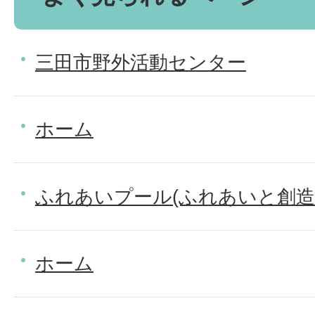
三田市野外活動センター
ホーム
ふれあいプール(ふれあいと創造
ホーム