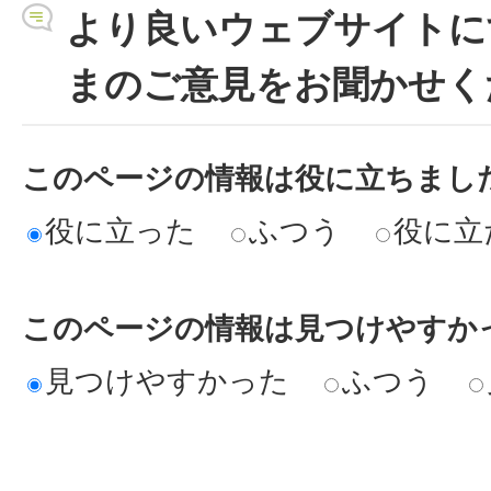
より良いウェブサイトに
まのご意見をお聞かせく
このページの情報は役に立ちまし
役に立った
ふつう
役に立
このページの情報は見つけやすか
見つけやすかった
ふつう