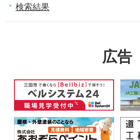
検索結果
広告