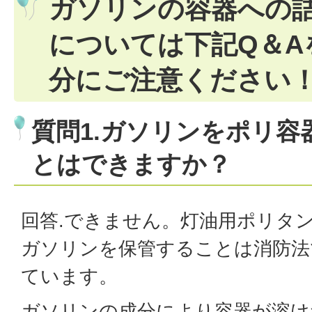
ガソリンの容器への
については下記Q＆A
分にご注意ください
質問1.ガソリンをポリ容
とはできますか？
回答.できません。灯油用ポリタ
ガソリンを保管することは消防法
ています。
ガソリンの成分により容器が溶け