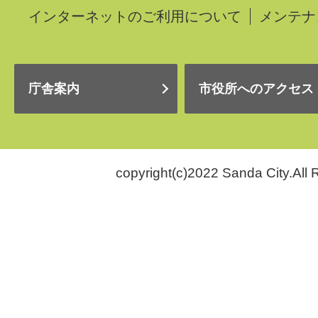
インターネットのご利用について
メンテナ
庁舎案内
市役所へのアクセス
copyright(c)2022 Sanda City.All 