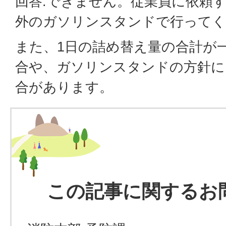
回答.できません。従業員に依頼
外のガソリンスタンドで行ってく
また、1日の詰め替え量の合計が
合や、ガソリンスタンドの方針に
合があります。
この記事に関するお