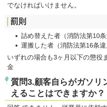
でなければいけません。
罰則
詰め替えた者（消防法第10条
運搬した者（消防法第16条違
いずれの場合も3ヶ月以下の懲役ま
金
質問3.顧客自らがガソリ
えることはできますか？