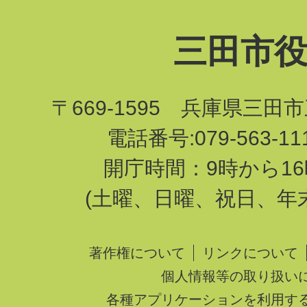
三田市
〒669-1595 兵庫県三田
電話番号:079-563-1
開庁時間：9時から16
(土曜、日曜、祝日、年
著作権について
リンクについて
個人情報等の取り扱い
各種アプリケーションを利用す