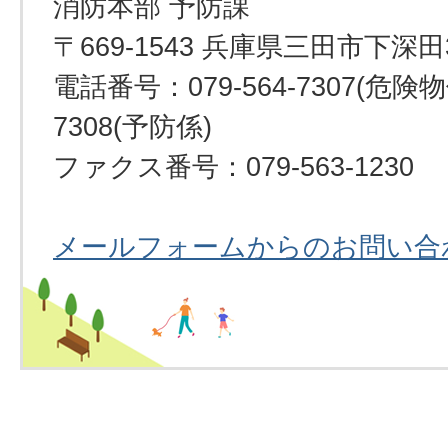
消防本部 予防課
〒669-1543 兵庫県三田市下深田
電話番号：079-564-7307(危険物係
7308(予防係)
ファクス番号：079-563-1230
メールフォームからのお問い合