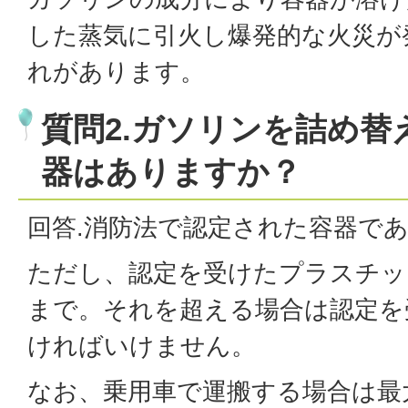
した蒸気に引火し爆発的な火災が
れがあります。
質問2.ガソリンを詰め替
器はありますか？
回答.消防法で認定された容器で
ただし、認定を受けたプラスチッ
まで。それを超える場合は認定を
ければいけません。
なお、乗用車で運搬する場合は最