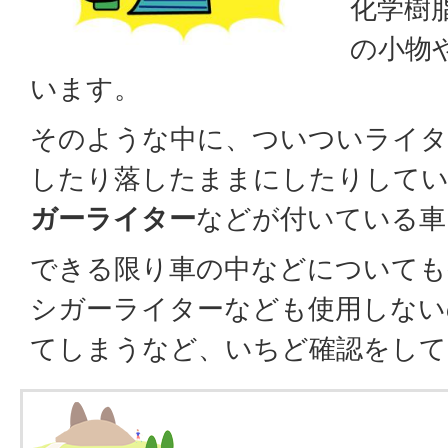
化学樹
の小物
います。
そのような中に、ついついライタ
したり落したままにしたりして
ガーライター
などが付いている車
できる限り車の中などについても
シガーライターなども使用しない
てしまうなど、いちど確認をして