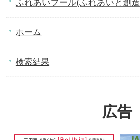
ふれあいプール(ふれあいと創造
ホーム
検索結果
広告