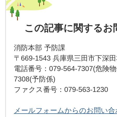
この記事に関するお
消防本部 予防課
〒669-1543 兵庫県三田市下深田
電話番号：079-564-7307(危険物係
7308(予防係)
ファクス番号：079-563-1230
メールフォームからのお問い合