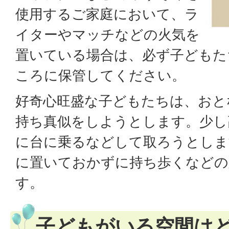
使用するご家庭において、ラ
イターやマッチなどの火気を
置いている場合は、必ず子どもた
ころに保管してください。
好奇心旺盛な子どもたちは、おと
持ち真似をしようとします。少し
に台に乗るなどして取ろうとしま
に置いておかずに持ち歩くなどの
す。
子どもがいる空間は