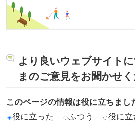
より良いウェブサイトに
まのご意見をお聞かせく
このページの情報は役に立ちまし
役に立った
ふつう
役に立