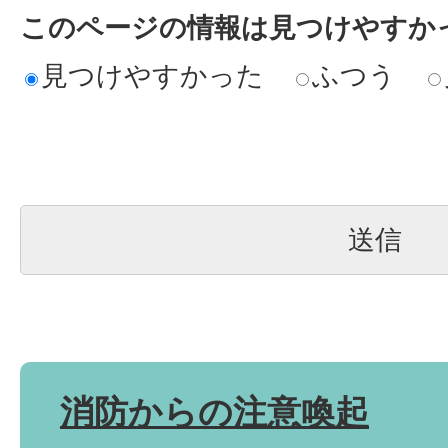
このページの情報は見つけやすか
見つけやすかった
ふつう
消防からの注意喚起