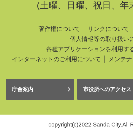
(土曜、日曜、祝日、年
著作権について
リンクについて
個人情報等の取り扱い
各種アプリケーションを利用す
インターネットのご利用について
メンテナ
庁舎案内
市役所へのアクセス
copyright(c)2022 Sanda City.All 