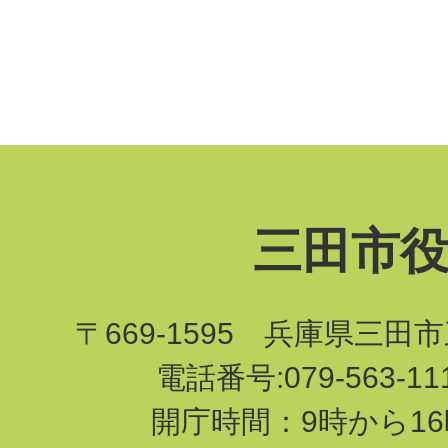
三田市
〒669-1595 兵庫県三田
電話番号:079-563-1
開庁時間：9時から16