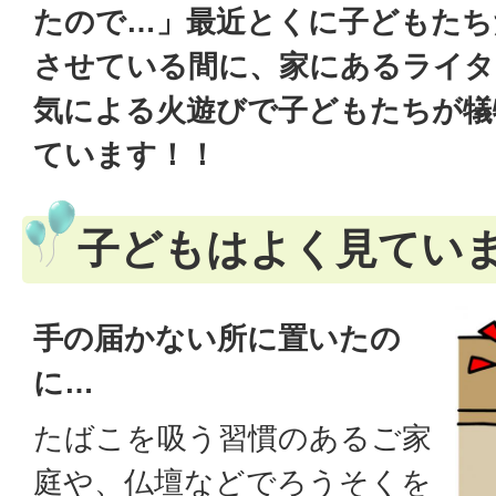
たので…」最近とくに子どもたち
させている間に、家にあるライタ
気による火遊びで子どもたちが犠
ています！！
子どもはよく見てい
手の届かない所に置いたの
に…
たばこを吸う習慣のあるご家
庭や、仏壇などでろうそくを