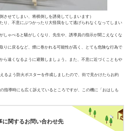
倒させてしまい、将棋倒しを誘発してしまいます）
たり、不意にぶつかったり大怪我をして逃げられなくなってしまい
がしゃべると騒がしくなり、先生や、誘導員の指示が聞こえなくな
取りに戻るなど、煙に巻かれる可能性が高く、とても危険な行為で
から遠くなるように避難しましょう。また、不意に近づくこともや
えるよう防火ポスターを作成しましたので、街で見かけたらお約
の指導時にも広く訴えているところですが、この機に「おはしも
事に関するお問い合わせ先