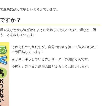
で脳裏に残って欲しいと考えています。
ですか？
煙や炎などから遠ざかるように避難してもらいたい、煙などに興
うことを表しています。
それぞれのお餅たちが、自分のお箸を持って防火のために
一致団結しています！
目がキラキラしているのがリーダーのお餅くんです。
今後とも皆さまご愛顧のほどよろしくお願いします。