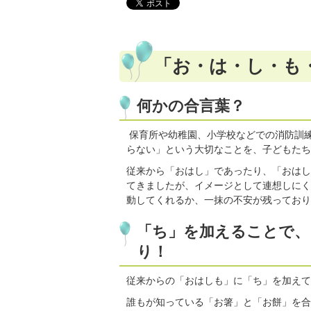
「お・は・し・も
何かの合言葉？
保育所や幼稚園、小学校などでの消防訓
らない」という大切なことを、子どもたち
従来から「おはし」であったり、「おはし
てきましたが、イメージとして連想しにく
動してくれるか、一抹の不安が残っており
「ち」を加えることで、
り！
従来からの「おはしも」に「ち」を加えて
誰もが知っている「お箸」と「お餅」を合