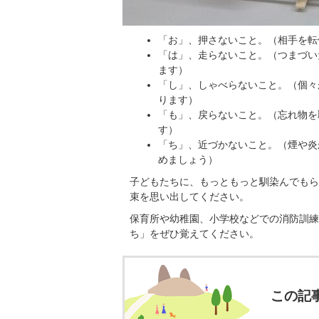
「お」、押さないこと。（相手を転
「は」、走らないこと。（つまづい
ます）
「し」、しゃべらないこと。（個々
ります）
「も」、戻らないこと。（忘れ物を
す）
「ち」、近づかないこと。（煙や炎
めましょう）
子どもたちに、もっともっと馴染んでもら
束を思い出してください。
保育所や幼稚園、小学校などでの消防訓練
ち」をぜひ覚えてください。
この記