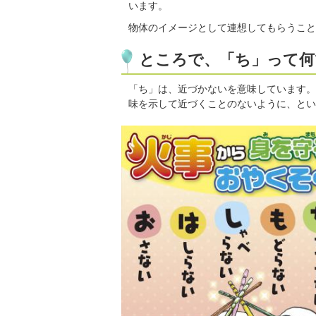
います。
物体のイメージとして連想してもらうこと
ところで、「ち」って何
「ち」は、近づかないを意味しています。
味を示して近づくことのないように、とい