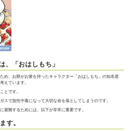
は、「おはしもち」
ため、お餅がお箸を持ったキャラクター「おはしもち」の知名度
考えています。
ことです。
ガスで急性中毒になって大切な命を落としてしまうのです。
に避難するためには、以下が非常に重要です。
ます。