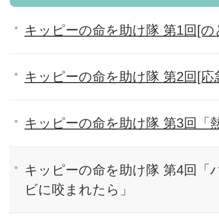
キッピーの命を助け隊 第1回[
キッピーの命を助け隊 第2回[
キッピーの命を助け隊 第3回「
キッピーの命を助け隊 第4回「
ビに咬まれたら」