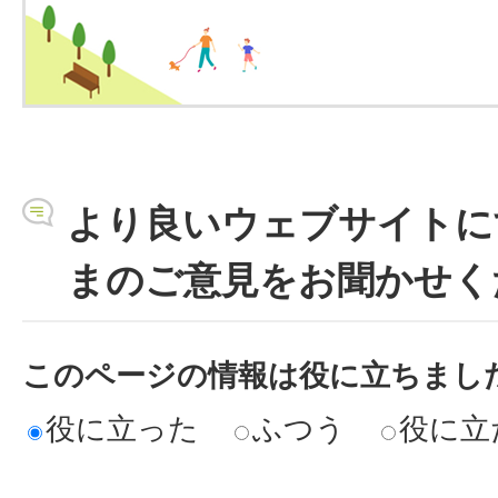
より良いウェブサイトに
まのご意見をお聞かせく
このページの情報は役に立ちまし
役に立った
ふつう
役に立