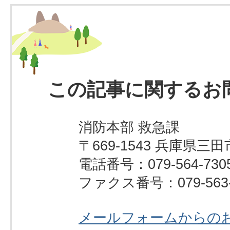
この記事に関するお
消防本部 救急課
〒669-1543 兵庫県三
電話番号：079-564‐730
ファクス番号：079-563-
メールフォームからの