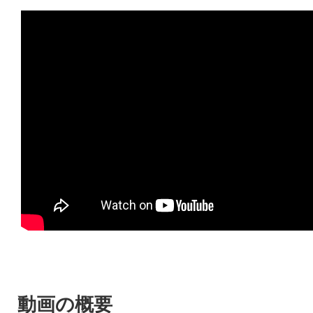
動画の概要