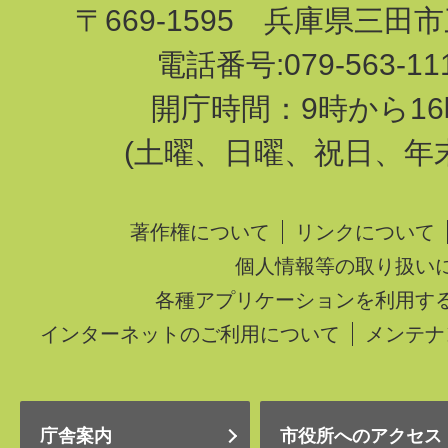
〒669-1595 兵庫県三田
電話番号:079-563-1
開庁時間：9時から16
(土曜、日曜、祝日、年
著作権について
リンクについて
個人情報等の取り扱い
各種アプリケーションを利用す
インターネットのご利用について
メンテナ
庁舎案内
市役所へのアクセス