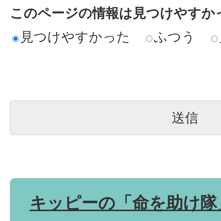
このページの情報は見つけやすか
見つけやすかった
ふつう
キッピーの「命を助け隊