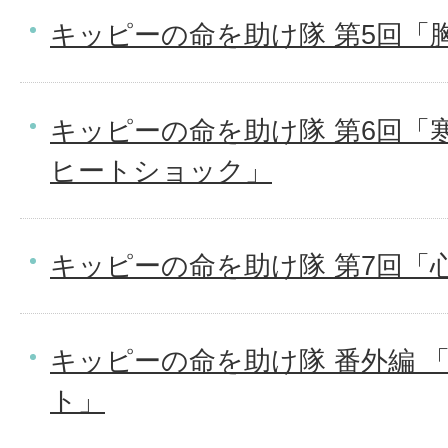
キッピーの命を助け隊 第5回「
キッピーの命を助け隊 第6回「
ヒートショック」
キッピーの命を助け隊 第7回「
キッピーの命を助け隊 番外編 
ト」