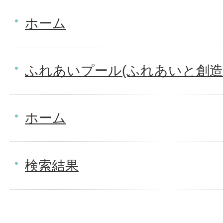
ホーム
ふれあいプール(ふれあいと創造
ホーム
検索結果