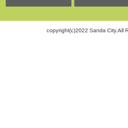
copyright(c)2022 Sanda City.All 