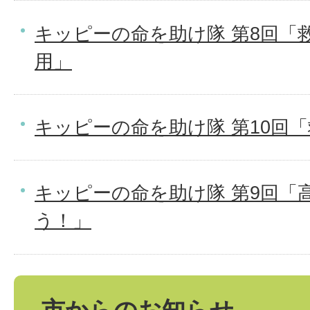
キッピーの命を助け隊 第8回「
用」
キッピーの命を助け隊 第10回
キッピーの命を助け隊 第9回「
う！」
市からのお知らせ