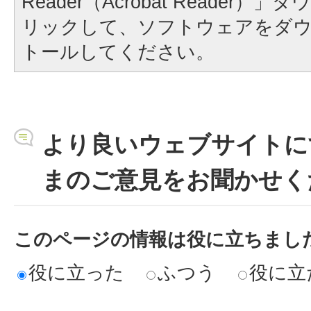
Reader（Acrobat Reader
リックして、ソフトウェアをダ
トールしてください。
より良いウェブサイトに
まのご意見をお聞かせく
このページの情報は役に立ちまし
役に立った
ふつう
役に立