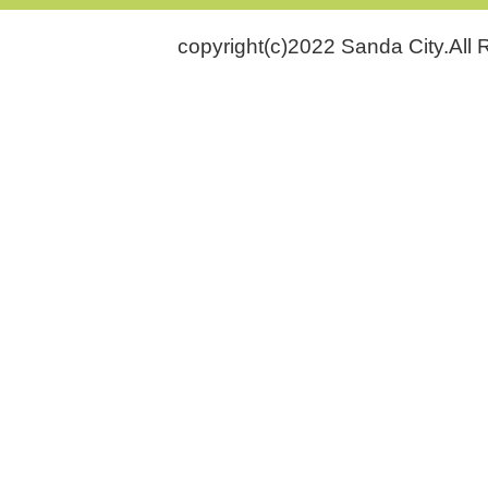
copyright(c)2022 Sanda City.All 