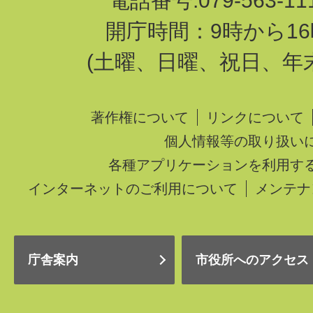
電話番号:079-563-1
開庁時間：9時から16
(土曜、日曜、祝日、年
著作権について
リンクについて
個人情報等の取り扱い
各種アプリケーションを利用す
インターネットのご利用について
メンテナ
庁舎案内
市役所へのアクセス