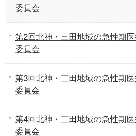
委員会
第2回北神・三田地域の急性期
委員会
第3回北神・三田地域の急性期
委員会
第4回北神・三田地域の急性期
委員会