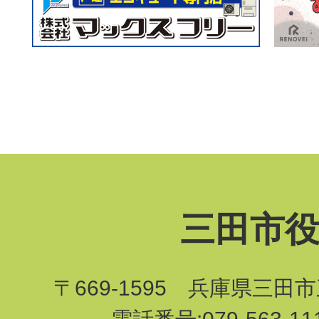
三田市
〒669-1595 兵庫県三田