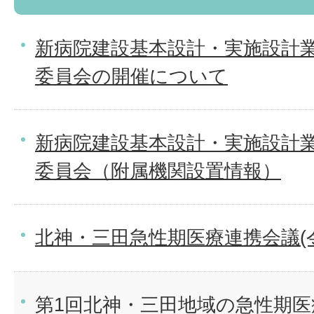
新病院建設基本設計・実施設計
委員会の開催について
新病院建設基本設計・実施設計
委員会（附属機関設置情報）
北神・三田急性期医療連携会議(
第1回北神・三田地域の急性期