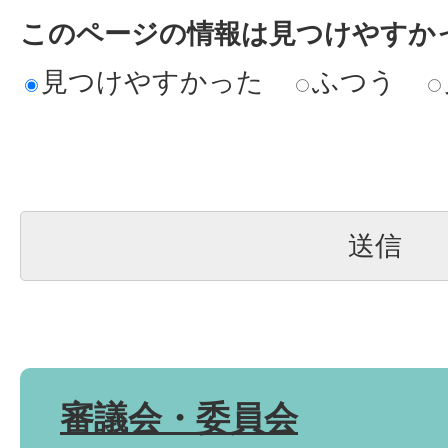
このページの情報は見つけやすか
見つけやすかった
ふつう
審議会・委員会