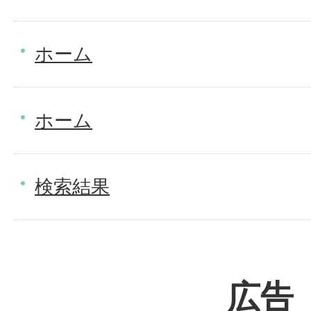
ホーム
ホーム
検索結果
広告