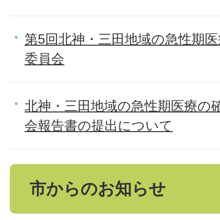
第5回北神・三田地域の急性期
委員会
北神・三田地域の急性期医療の
会報告書の提出について
市からのお知らせ