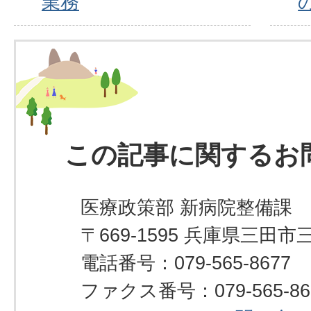
業務
この記事に関するお
医療政策部 新病院整備課
〒669-1595 兵庫県三田市
電話番号：079-565-8677
ファクス番号：079-565-86