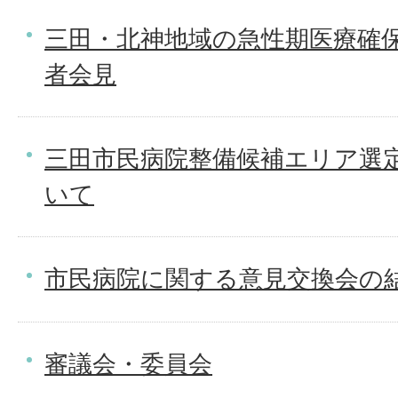
三田・北神地域の急性期医療確
者会見
三田市民病院整備候補エリア選
いて
市民病院に関する意見交換会の
審議会・委員会