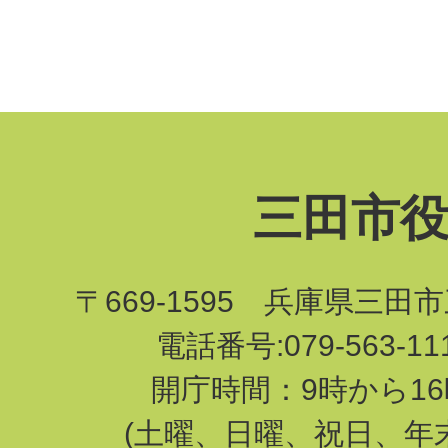
三田市
〒669-1595 兵庫県三田
電話番号:079-563-1
開庁時間：9時から16
(土曜、日曜、祝日、年