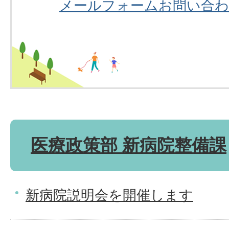
メールフォームお問い合
医療政策部 新病院整備課
新病院説明会を開催します