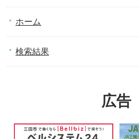
ホーム
検索結果
広告