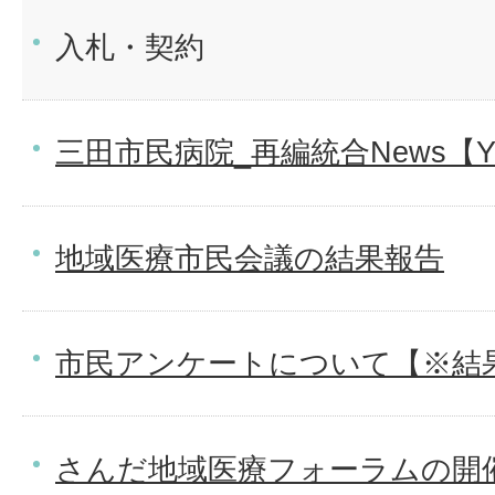
入札・契約
三田市民病院_再編統合News【Y
地域医療市民会議の結果報告
市民アンケートについて【※結
さんだ地域医療フォーラムの開