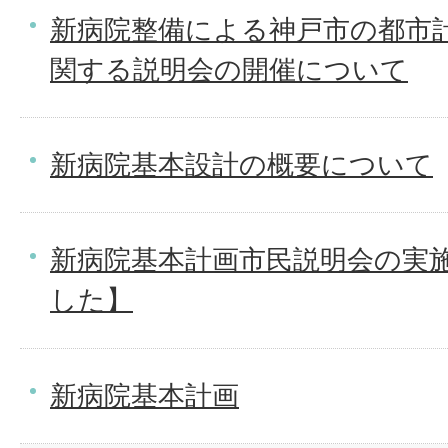
新病院整備による神戸市の都市
関する説明会の開催について
新病院基本設計の概要について
新病院基本計画市民説明会の実
した】
新病院基本計画