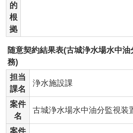
的
根
拠
随意契約結果表(古城浄水場水中油
務)
担当
浄水施設課
課名
案件
古城浄水場水中油分監視装
名
案件