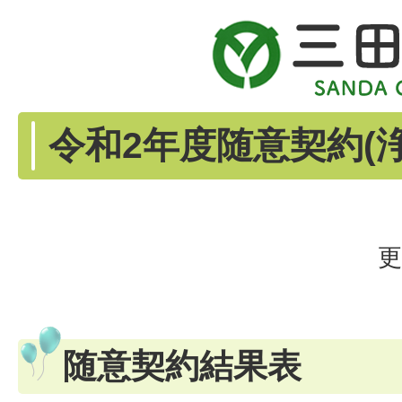
令和2年度随意契約(
更
随意契約結果表