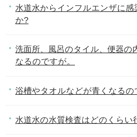
水道水からインフルエンザに感
か?
洗面所、風呂のタイル、便器の
なるのですが。
浴槽やタオルなどが青くなるの
水道水の水質検査はどのくらい