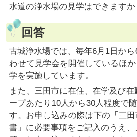
水道の浄水場の見学はできますか
回答
古城浄水場では、毎年6月1日から
わせて見学会を開催しているほか
学を実施しています。
また、三田市に在住、在学及び在
ープあたり10人から30人程度で
す。お申し込みの際は下の「三田
書」に必要事項をご記入のうえ、