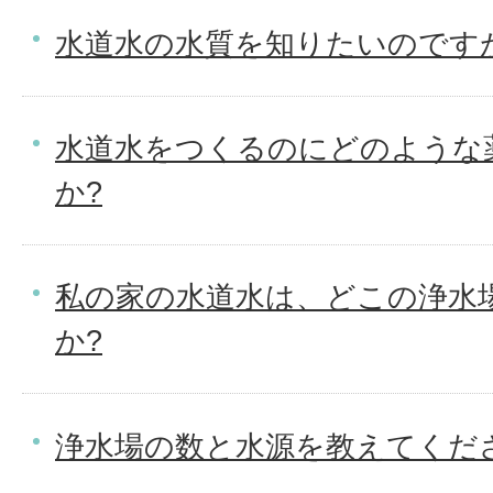
水道水の水質を知りたいのです
水道水をつくるのにどのような
か?
私の家の水道水は、どこの浄水
か?
浄水場の数と水源を教えてくだ