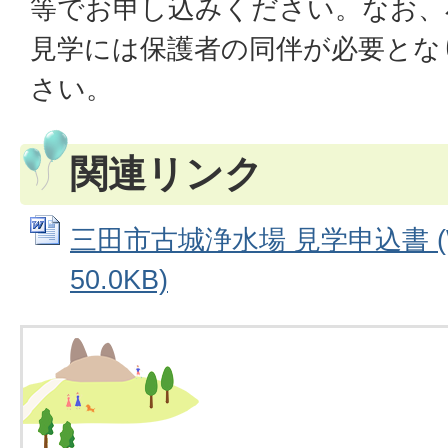
等でお申し込みください。なお、
見学には保護者の同伴が必要とな
さい。
関連リンク
三田市古城浄水場 見学申込書 (
50.0KB)