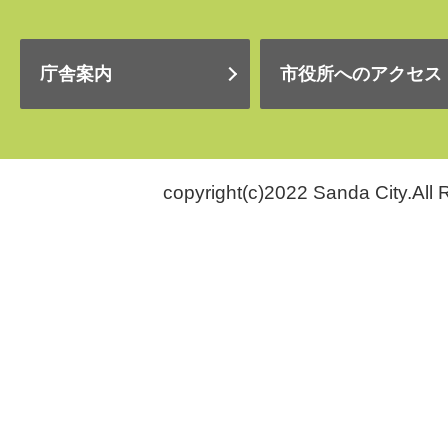
庁舎案内
市役所へのアクセス
copyright(c)2022 Sanda City.All 