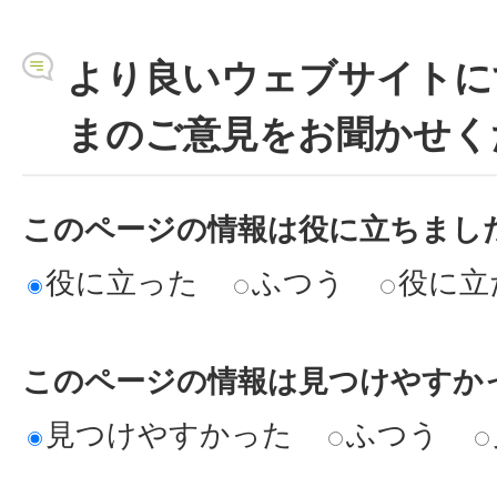
より良いウェブサイトに
まのご意見をお聞かせく
このページの情報は役に立ちまし
役に立った
ふつう
役に立
このページの情報は見つけやすか
見つけやすかった
ふつう