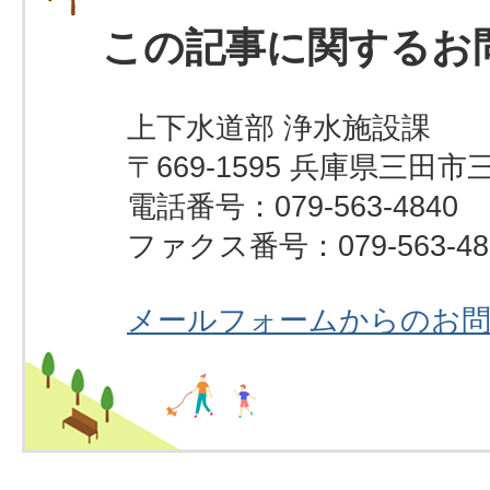
この記事に関するお
上下水道部 浄水施設課
〒669-1595 兵庫県三田市
電話番号：079-563-4840
ファクス番号：079-563-48
メールフォームからのお