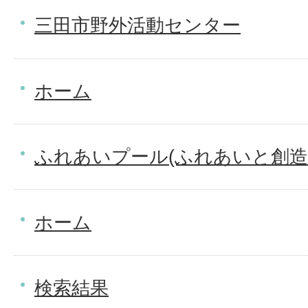
三田市野外活動センター
ホーム
ふれあいプール(ふれあいと創造
ホーム
検索結果