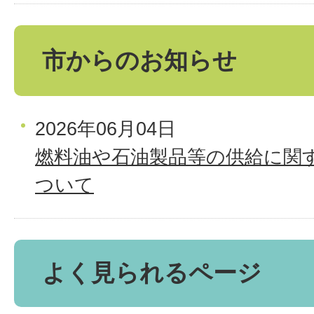
市からのお知らせ
2026年06月04日
燃料油や石油製品等の供給に関
ついて
よく見られるページ