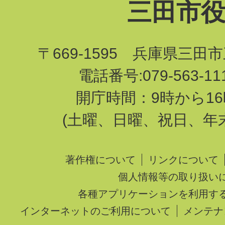
三田市
〒669-1595 兵庫県三田
電話番号:079-563-1
開庁時間：9時から16
(土曜、日曜、祝日、年
著作権について
リンクについて
個人情報等の取り扱い
各種アプリケーションを利用す
インターネットのご利用について
メンテナ