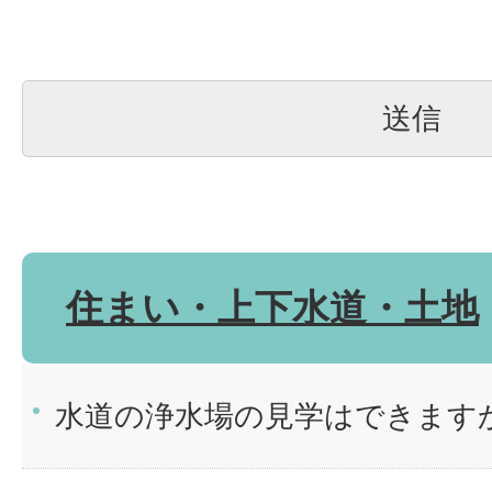
住まい・上下水道・土地
水道の浄水場の見学はできます