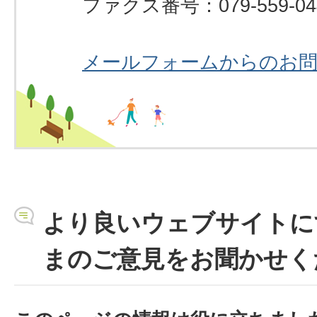
ファクス番号：079-559-04
メールフォームからのお
より良いウェブサイトに
まのご意見をお聞かせく