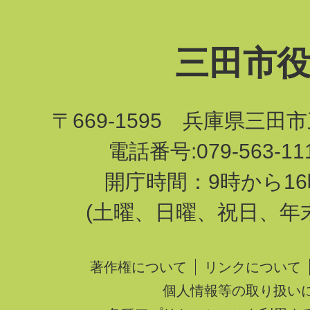
三田市
〒669-1595 兵庫県三田
電話番号:079-563-1
開庁時間：9時から16
(土曜、日曜、祝日、年
著作権について
リンクについて
個人情報等の取り扱い