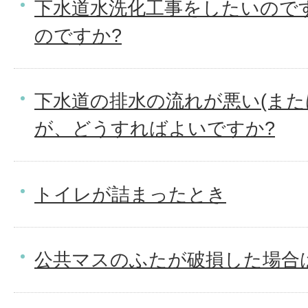
下水道水洗化工事をしたいので
のですか?
下水道の排水の流れが悪い(また
が、どうすればよいですか?
トイレが詰まったとき
公共マスのふたが破損した場合