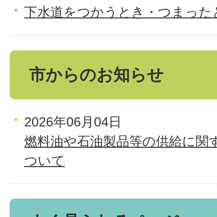
下水道をつかうとき・つまった
市からのお知らせ
2026年06月04日
燃料油や石油製品等の供給に関
ついて