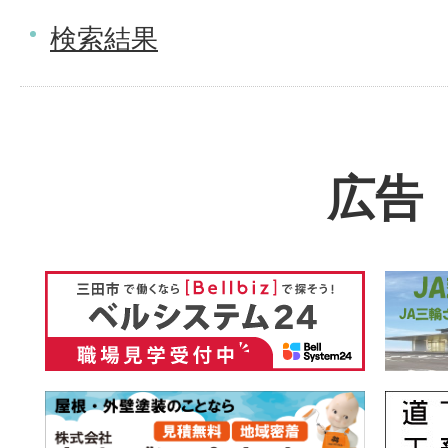
検索結果
広告