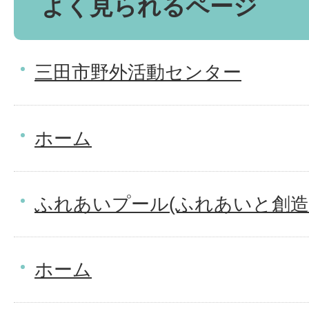
よく見られるページ
三田市野外活動センター
ホーム
ふれあいプール(ふれあいと創造
ホーム