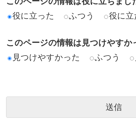
このページの情報は役に立ちまし
役に立った
ふつう
役に立
このページの情報は見つけやすか
見つけやすかった
ふつう