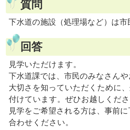
質問
下水道の施設（処理場など）は市
回答
見学いただけます。
下水道課では、市民のみなさんや
大切さを知っていただくために、
付けています。ぜひお越しくださ
見学をご希望される方は、事前に
合わせください。