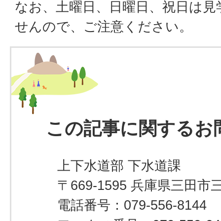
なお、土曜日、日曜日、祝日は見
せんので、ご注意ください。
この記事に関するお
上下水道部 下水道課
〒669-1595 兵庫県三田市
電話番号：079-556-8144