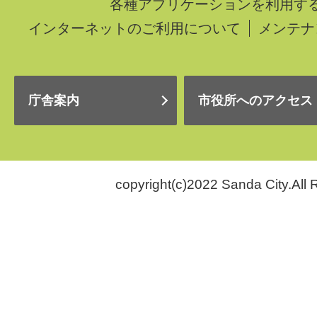
各種アプリケーションを利用す
インターネットのご利用について
メンテナ
庁舎案内
市役所へのアクセス
copyright(c)2022 Sanda City.All 