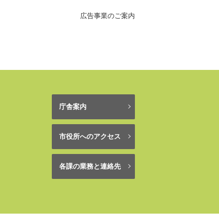
広告事業のご案内
庁舎案内
市役所へのアクセス
各課の業務と連絡先