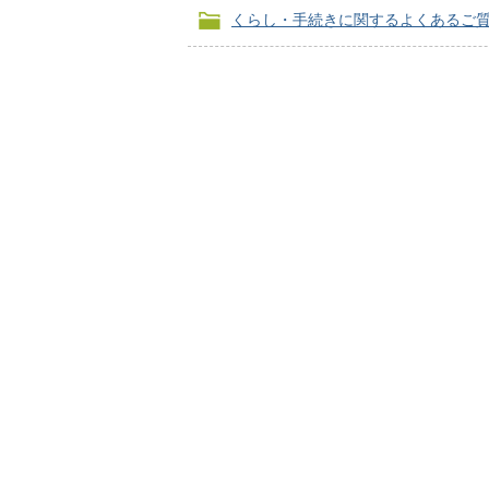
くらし・手続きに関するよくあるご