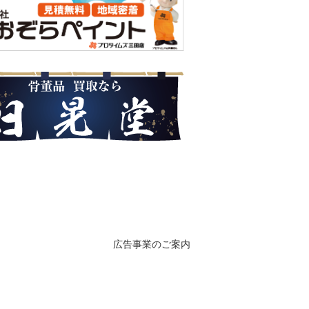
広告事業のご案内