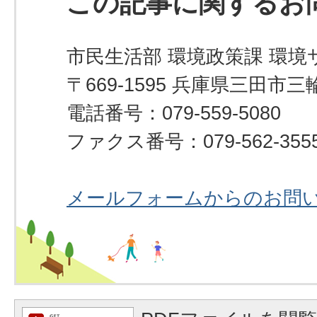
この記事に関するお
市民生活部 環境政策課 環
〒669-1595 兵庫県三田市三
電話番号：079-559-5080
ファクス番号：079-562-355
メールフォームからのお問