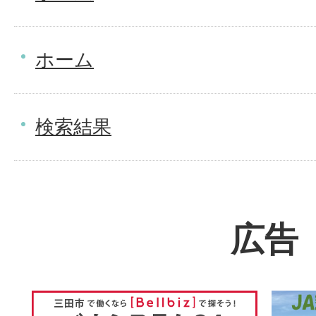
ホーム
検索結果
広告