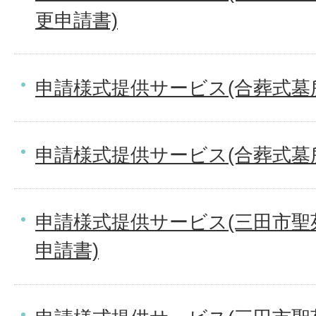
更申請書)
申請様式提供サービス(合葬式墓
申請様式提供サービス(合葬式墓
申請様式提供サービス(三田市聖
申請書)