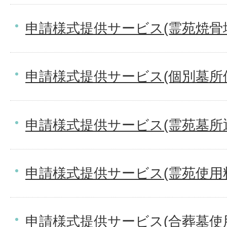
申請様式提供サービス(霊苑焼骨
申請様式提供サービス(個別墓所
申請様式提供サービス(霊苑墓所
申請様式提供サービス(霊苑使用
申請様式提供サービス(合葬墓使