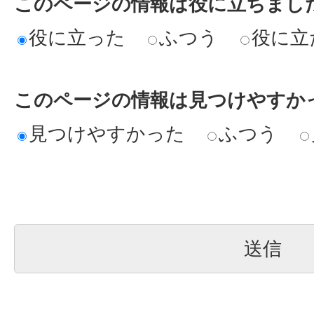
このページの情報は役に立ちまし
役に立った
ふつう
役に立
このページの情報は見つけやすか
見つけやすかった
ふつう