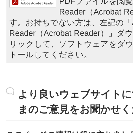
PDFファイルを閲覧
Reader（Acrobat
す。お持ちでない方は、左記の「A
Reader（Acrobat Reader
リックして、ソフトウェアをダ
トールしてください。
より良いウェブサイトに
まのご意見をお聞かせく