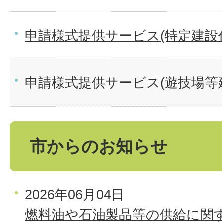
申請様式提供サービス(特定建設
申請様式提供サービス(遊技場等
市からのお知らせ
2026年06月04日
燃料油や石油製品等の供給に関