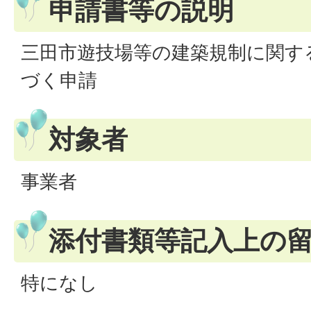
申請書等の説明
三田市遊技場等の建築規制に関す
づく申請
対象者
事業者
添付書類等記入上の
特になし