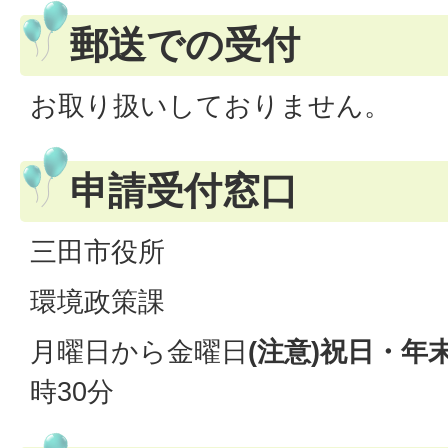
郵送での受付
お取り扱いしておりません。
申請受付窓口
三田市役所
環境政策課
月曜日から金曜日
(注意)祝日・年
時30分