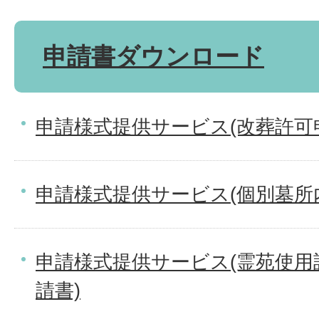
申請書ダウンロード
申請様式提供サービス(改葬許可
申請様式提供サービス(個別墓所
申請様式提供サービス(霊苑使用
請書)