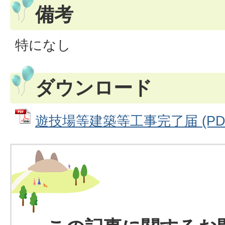
備考
特になし
ダウンロード
遊技場等建築等工事完了届 (PDFフ