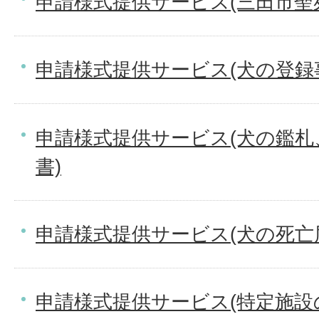
申請様式提供サービス(三田市聖
申請様式提供サービス(犬の登録
申請様式提供サービス(犬の鑑札
書)
申請様式提供サービス(犬の死亡
申請様式提供サービス(特定施設