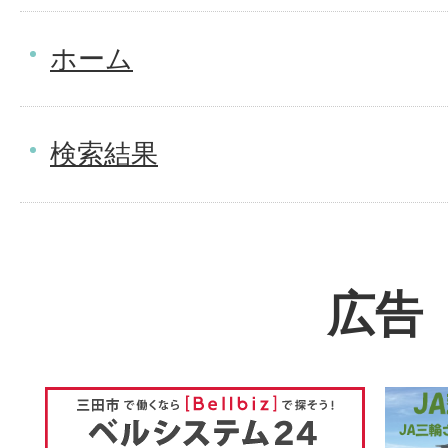
ホーム
検索結果
広告