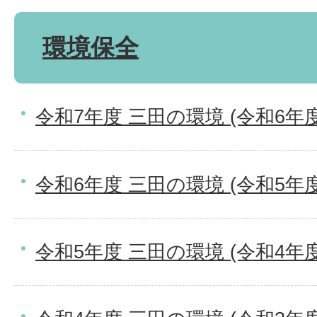
環境保全
令和7年度 三田の環境 (令和6年
令和6年度 三田の環境 (令和5年
令和5年度 三田の環境 (令和4年