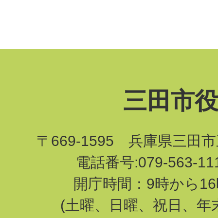
三田市
〒669-1595 兵庫県三田
電話番号:079-563-1
開庁時間：9時から16
(土曜、日曜、祝日、年