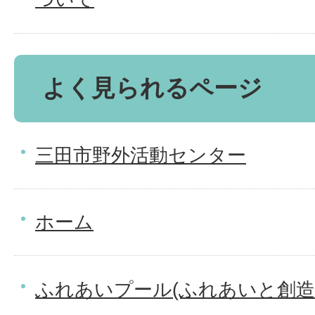
よく見られるページ
三田市野外活動センター
ホーム
ふれあいプール(ふれあいと創造