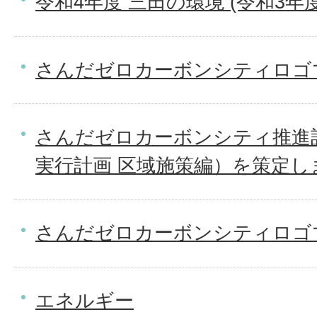
令和4年度 三田の環境 (令和3年
さんだゼロカーボンシティロゴ
さんだゼロカーボンシティ推進
実行計画 区域施策編）を策定し
さんだゼロカーボンシティロゴ
エネルギー