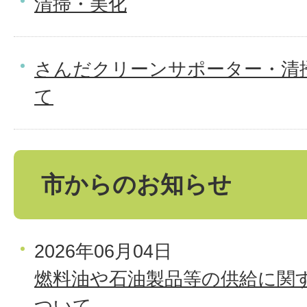
清掃・美化
さんだクリーンサポーター・清
て
市からのお知らせ
2026年06月04日
燃料油や石油製品等の供給に関
ついて