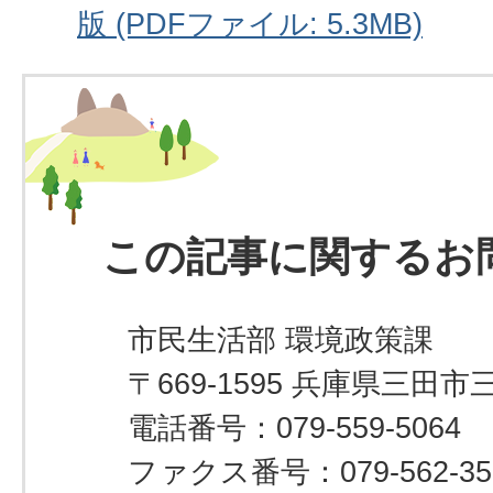
版 (PDFファイル: 5.3MB)
この記事に関するお
市民生活部 環境政策課
〒669-1595 兵庫県三田市
電話番号：079-559-5064
ファクス番号：079-562-35