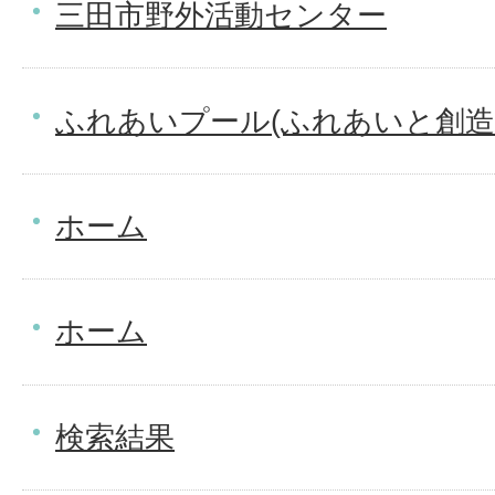
三田市野外活動センター
ふれあいプール(ふれあいと創造
ホーム
ホーム
検索結果