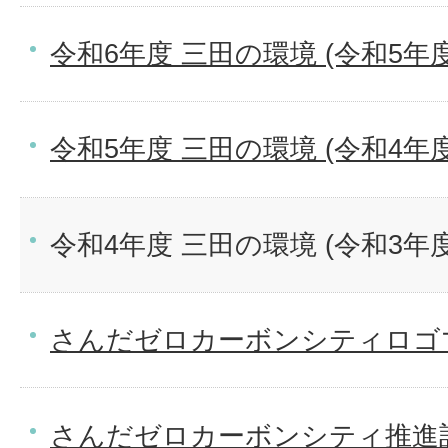
令和6年度 三田の環境 (令和5年
令和5年度 三田の環境 (令和4年
令和4年度 三田の環境 (令和3年
さんだゼロカーボンシティロゴ
さんだゼロカーボンシティ推進