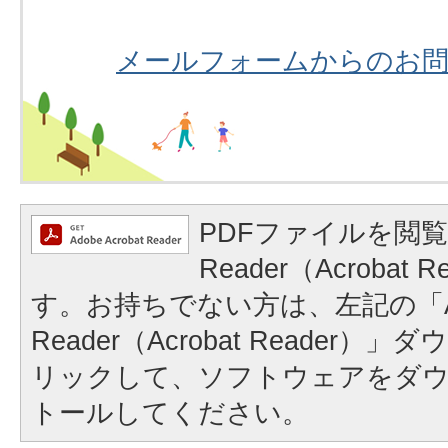
メールフォームからのお
PDFファイルを閲覧
Reader（Acrobat
す。お持ちでない方は、左記の「A
Reader（Acrobat Reader
リックして、ソフトウェアをダ
トールしてください。