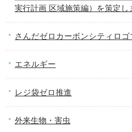
実行計画 区域施策編）を策定し
さんだゼロカーボンシティロゴ
エネルギー
レジ袋ゼロ推進
外来生物・害虫