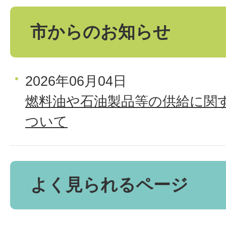
市からのお知らせ
2026年06月04日
燃料油や石油製品等の供給に関
ついて
よく見られるページ