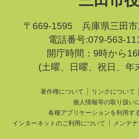
三田市
〒669-1595 兵庫県三田
電話番号:079-563-1
開庁時間：9時から16
(土曜、日曜、祝日、年
著作権について
リンクについて
個人情報等の取り扱い
各種アプリケーションを利用す
インターネットのご利用について
メンテナ