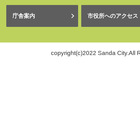
庁舎案内
市役所へのアクセス
copyright(c)2022 Sanda City.All 