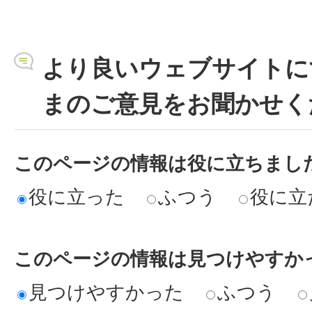
より良いウェブサイトに
まのご意見をお聞かせく
このページの情報は役に立ちまし
役に立った
ふつう
役に立
このページの情報は見つけやすか
見つけやすかった
ふつう