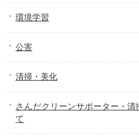
環境学習
公害
清掃・美化
さんだクリーンサポーター・清
て