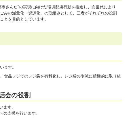
都市さんだ"の実現に向けた環境配慮行動を推進し、次世代により
ごみの減量化・資源化」の取組みとして、三者がそれぞれの役割
ことを目的としています。
います。
標に、食品レジでのレジ袋を有料化し、レジ袋の削減に積極的に取り組
話会の役割
います。
への支援を行います。