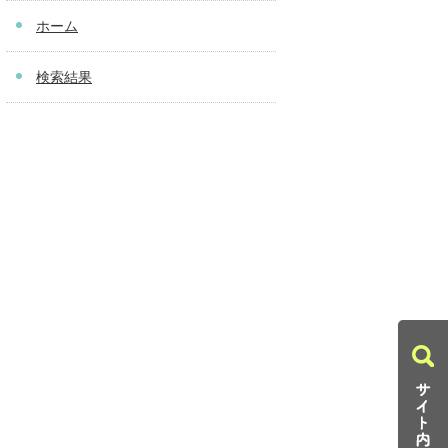
ホーム
検索結果