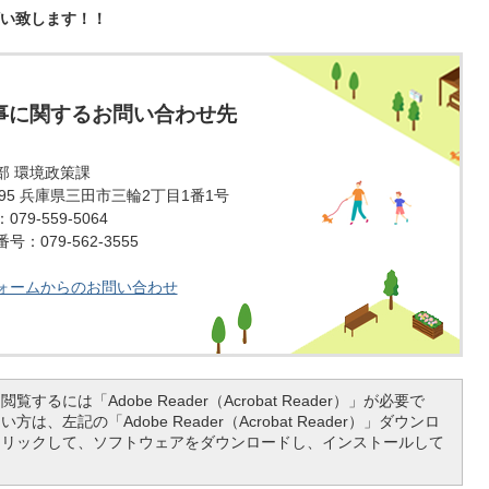
い致します！！
事に関するお問い合わせ先
部 環境政策課
1595 兵庫県三田市三輪2丁目1番1号
79-559-5064
：079-562-3555
ォームからのお問い合わせ
覧するには「Adobe Reader（Acrobat Reader）」が必要で
は、左記の「Adobe Reader（Acrobat Reader）」ダウンロ
クリックして、ソフトウェアをダウンロードし、インストールして