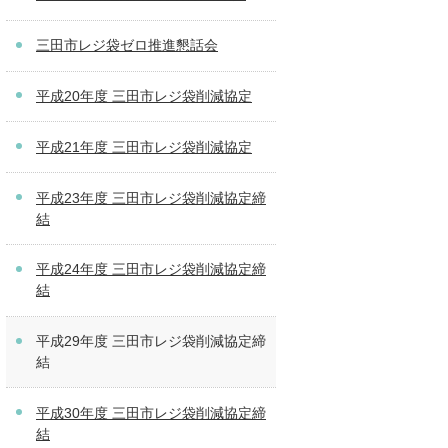
三田市レジ袋ゼロ推進懇話会
平成20年度 三田市レジ袋削減協定
平成21年度 三田市レジ袋削減協定
平成23年度 三田市レジ袋削減協定締
結
平成24年度 三田市レジ袋削減協定締
結
平成29年度 三田市レジ袋削減協定締
結
平成30年度 三田市レジ袋削減協定締
結