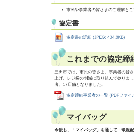
市民や事業者の皆さまのご理解とご
協定書
協定書の詳細 (JPEG: 434.8KB)
これまでの協定締
三田市では、市民の皆さま、事業者の皆さ
上げ、レジ袋の削減に取り組んで参りまし
者、17店舗となりました。
協定締結事業者の一覧 (PDFファイル: 
マイバッグ
今後も、「マイバッグ」を通して「環境配