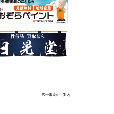
広告事業のご案内