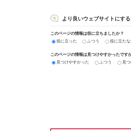
より良いウェブサイトにする
このページの情報は役に立ちましたか？
役に立った
ふつう
役に立たな
このページの情報は見つけやすかったです
見つけやすかった
ふつう
見つ