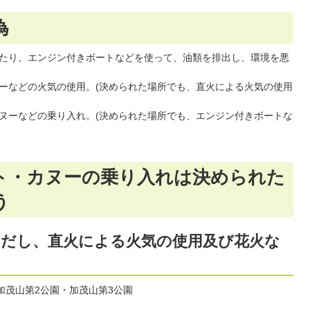
為
たり、エンジン付きボートなどを使って、油類を排出し、環境を悪
ーなどの火気の使用。(決められた場所でも、直火による火気の使用
ヌーなどの乗り入れ。(決められた場所でも、エンジン付きボートな
ト・カヌーの乗り入れは決められた
う
ただし、直火による火気の使用及び花火な
加茂山第2公園・加茂山第3公園