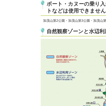
ボート・カヌーの乗り入
トなどは使用できません
加茂山第2公園・加茂山第3公園・加茂山
自然観察ゾーンと水辺利