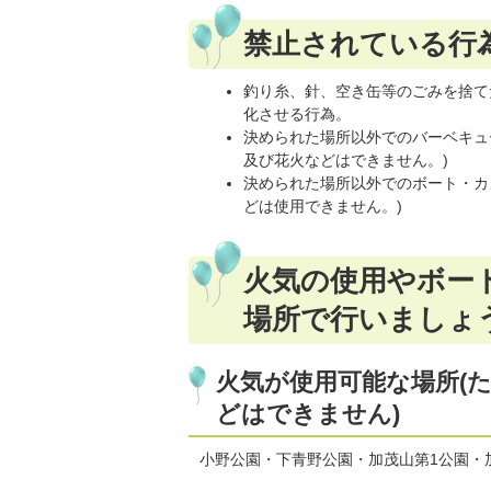
禁止されている行
釣り糸、針、空き缶等のごみを捨て
化させる行為。
決められた場所以外でのバーベキュ
及び花火などはできません。)
決められた場所以外でのボート・カ
どは使用できません。)
火気の使用やボー
場所で行いましょ
火気が使用可能な場所(
どはできません)
小野公園・下青野公園・加茂山第1公園・