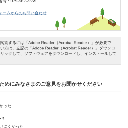
：079-562-3555
ォームからのお問い合わせ
覧するには「Adobe Reader（Acrobat Reader）」が必要で
は、左記の「Adobe Reader（Acrobat Reader）」ダウンロ
クリックして、ソフトウェアをダウンロードし、インストールして
ためにみなさまのご意見をお聞かせください
かった
か？
けにくかった