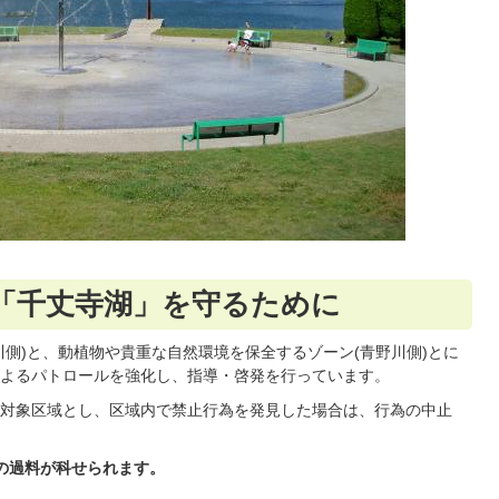
「千丈寺湖」を守るために
側)と、動植物や貴重な自然環境を保全するゾーン(青野川側)とに
よるパトロールを強化し、指導・啓発を行っています。
対象区域とし、区域内で禁止行為を発見した場合は、行為の中止
の過料が科せられます。