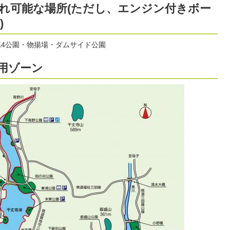
れ可能な場所(ただし、エンジン付きボー
)
第4公園・物揚場・ダムサイド公園
用ゾーン