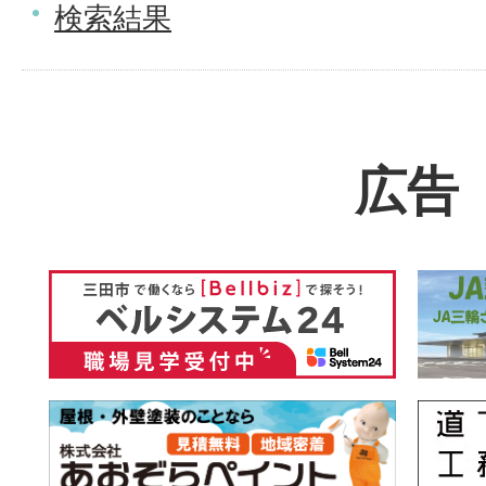
検索結果
広告