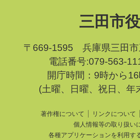
三田市
〒669-1595 兵庫県三田
電話番号:079-563-1
開庁時間：9時から16
(土曜、日曜、祝日、年
著作権について
リンクについて
個人情報等の取り扱い
各種アプリケーションを利用す