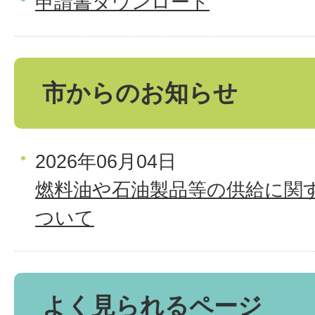
申請書ダウンロード
市からのお知らせ
2026年06月04日
燃料油や石油製品等の供給に関
ついて
よく見られるページ