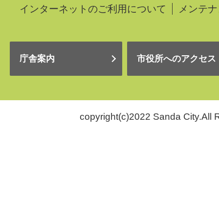
インターネットのご利用について
メンテナ
庁舎案内
市役所へのアクセス
copyright(c)2022 Sanda City.All 