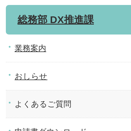
総務部 DX推進課
業務案内
おしらせ
よくあるご質問