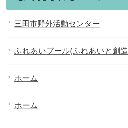
三田市野外活動センター
ふれあいプール(ふれあいと創造
ホーム
ホーム