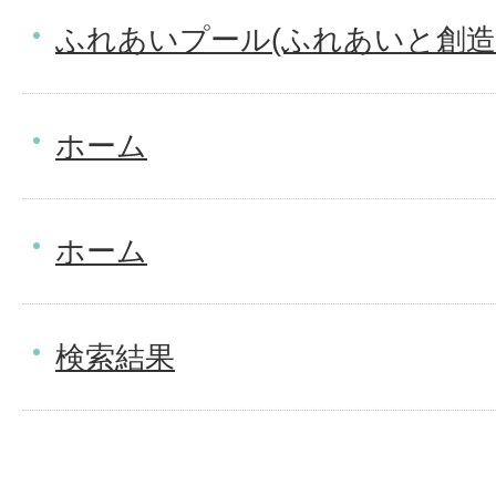
ふれあいプール(ふれあいと創造
ホーム
ホーム
検索結果