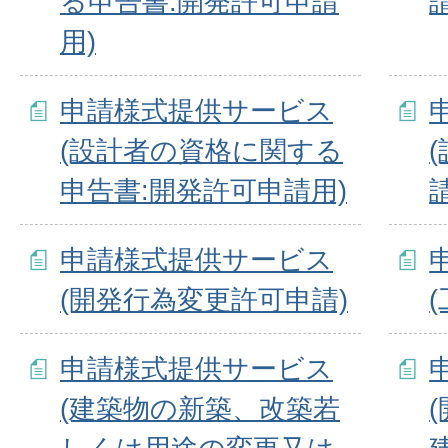
る申告書:開発許可申請
用)
申請様式提供サービス
(設計者の資格に関する
申告書:開発許可申請用)
申請様式提供サービス
(開発行為変更許可申請)
申請様式提供サービス
(建築物の新築、改築若