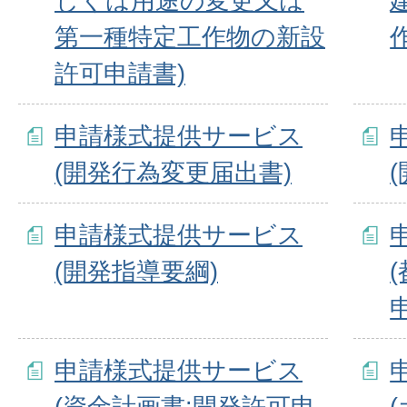
しくは用途の変更又は
第一種特定工作物の新設
許可申請書)
申請様式提供サービス
(開発行為変更届出書)
申請様式提供サービス
(開発指導要綱)
申請様式提供サービス
(資金計画書:開発許可申