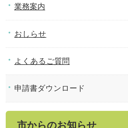
業務案内
おしらせ
よくあるご質問
申請書ダウンロード
市からのお知らせ