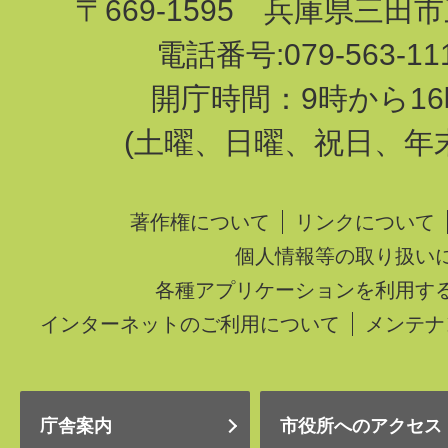
〒669-1595 兵庫県三田
電話番号:079-563-1
開庁時間：9時から16
(土曜、日曜、祝日、年
著作権について
リンクについて
個人情報等の取り扱い
各種アプリケーションを利用す
インターネットのご利用について
メンテナ
庁舎案内
市役所へのアクセス