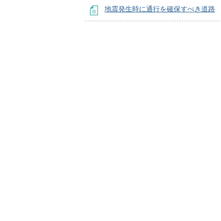
地震発生時に通行を確保すべき道路