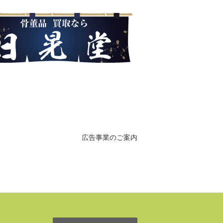
広告事業のご案内