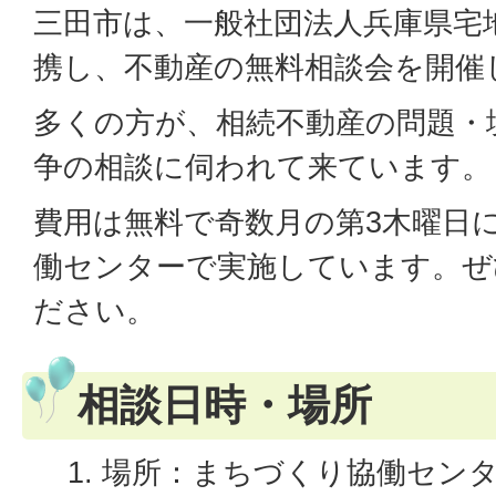
三田市は、一般社団法人兵庫県宅
携し、不動産の無料相談会を開催
多くの方が、相続不動産の問題・
争の相談に伺われて来ています。
費用は無料で奇数月の第3木曜日
働センターで実施しています。ぜ
ださい。
相談日時・場所
場所：まちづくり協働センタ