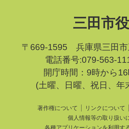
三田市
〒669-1595 兵庫県三田
電話番号:079-563-1
開庁時間：9時から16
(土曜、日曜、祝日、年
著作権について
リンクについて
個人情報等の取り扱い
各種アプリケーションを利用す