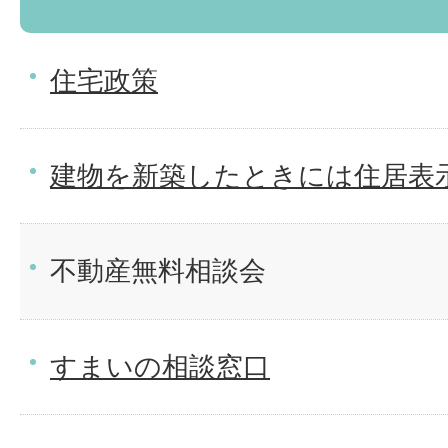
住宅政策
建物を新築したときには住居表
不動産無料相談会
すまいの相談窓口