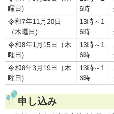
曜日)
6時
令和7年11月20日
13時～1
（木曜日)
6時
令和8年1月15日（木
13時～1
曜日)
6時
令和8年3月19日（木
13時～1
曜日)
6時
申し込み