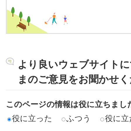
より良いウェブサイトに
まのご意見をお聞かせく
このページの情報は役に立ちまし
役に立った
ふつう
役に立