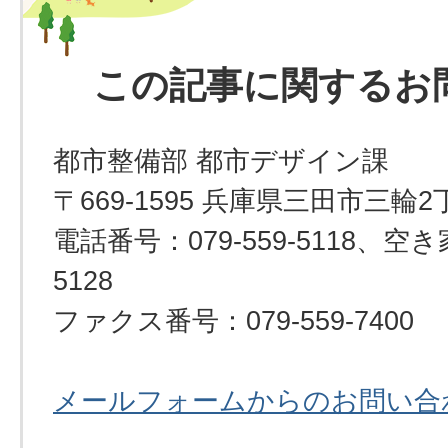
この記事に関するお
都市整備部 都市デザイン課
〒669-1595 兵庫県三田市三輪2
電話番号：079-559-5118、空き
5128
ファクス番号：079-559-7400
メールフォームからのお問い合