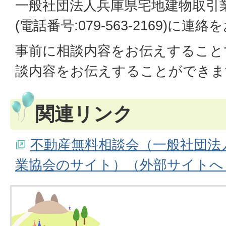
一般社団法人兵庫県宅地建物取引
(電話番号:079-563-2169)に
事前に相談内容をお伝えすること
談内容をお伝えすることができま
関連リンク
不動産無料相談会（一般社団法
業協会のサイト）（外部サイトへ