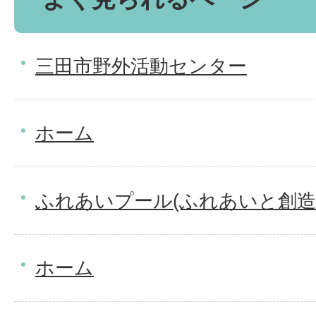
三田市野外活動センター
ホーム
ふれあいプール(ふれあいと創造
ホーム