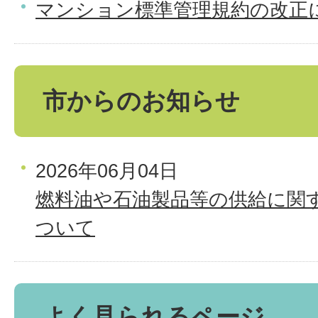
マンション標準管理規約の改正
市からのお知らせ
2026年06月04日
燃料油や石油製品等の供給に関
ついて
よく見られるページ