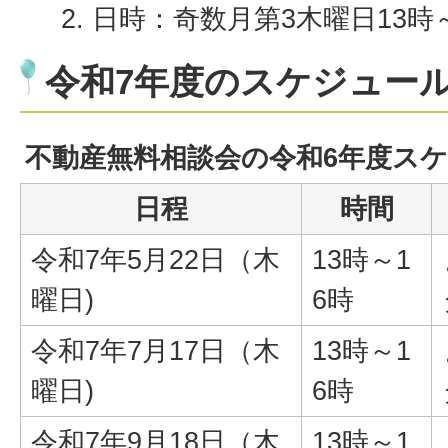
日時：奇数月第3木曜日13時～
令和7年度のスケジュー
不動産無料相談会の令和6年度ス
日程
時間
令和7年5月22日（木
13時～1
曜日)
6時
令和7年7月17日（木
13時～1
曜日)
6時
令和7年9月18日（木
13時～1