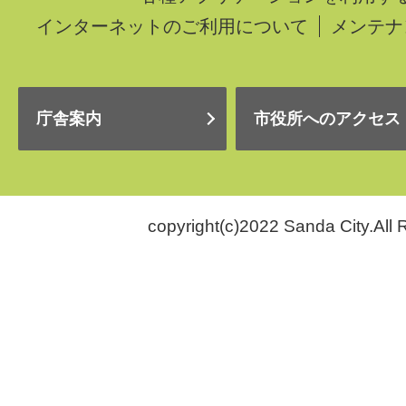
インターネットのご利用について
メンテナ
庁舎案内
市役所へのアクセス
copyright(c)2022 Sanda City.All 