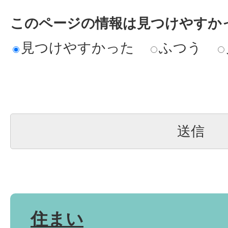
このページの情報は見つけやすか
見つけやすかった
ふつう
住まい