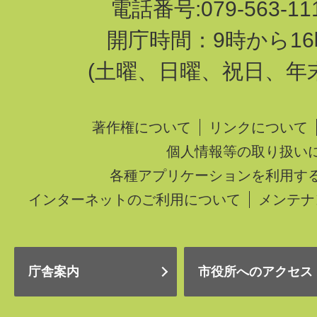
電話番号:079-563-1
開庁時間：9時から16
(土曜、日曜、祝日、年
著作権について
リンクについて
個人情報等の取り扱い
各種アプリケーションを利用す
インターネットのご利用について
メンテナ
庁舎案内
市役所へのアクセス