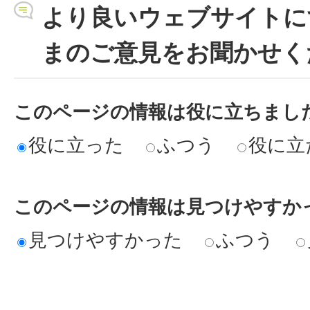
より良いウェブサイトに
まのご意見をお聞かせく
このページの情報は役に立ちまし
役に立った
ふつう
役に立
このページの情報は見つけやすか
見つけやすかった
ふつう