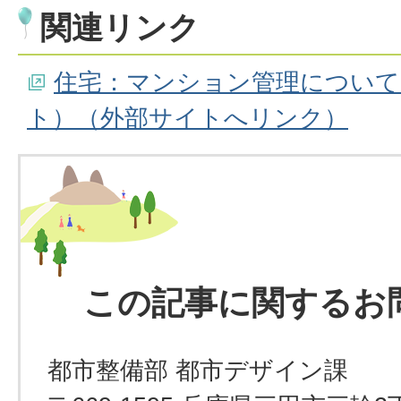
関連リンク
住宅：マンション管理について
ト）（外部サイトへリンク）
この記事に関するお
都市整備部 都市デザイン課