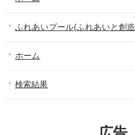
ふれあいプール(ふれあいと創造
ホーム
検索結果
広告