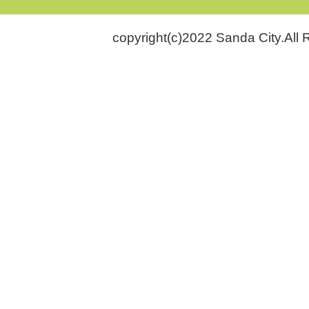
copyright(c)2022 Sanda City.All 