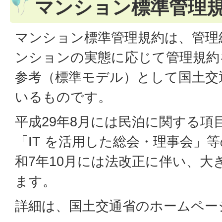
マンション標準管理
マンション標準管理規約は、管理
ンションの実態に応じて管理規約
参考（標準モデル）として国土交
いるものです。
平成29年8月には民泊に関する項
「IT を活用した総会・理事会」
和7年10月には法改正に伴い、大
ます。
詳細は、国土交通省のホームペー