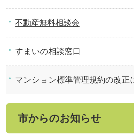
不動産無料相談会
すまいの相談窓口
マンション標準管理規約の改正
市からのお知らせ