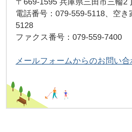
〒669-1595 兵庫県三田市三輪2
電話番号：079-559-5118、空き
5128
ファクス番号：079-559-7400
メールフォームからのお問い合