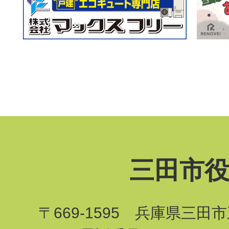
三田市
〒669-1595 兵庫県三田