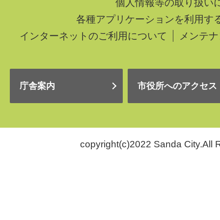
個人情報等の取り扱い
各種アプリケーションを利用す
インターネットのご利用について
メンテナ
庁舎案内
市役所へのアクセス
copyright(c)2022 Sanda City.All 