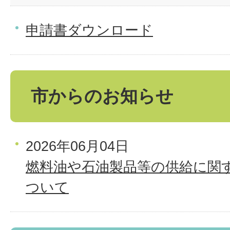
申請書ダウンロード
市からのお知らせ
2026年06月04日
燃料油や石油製品等の供給に関
ついて