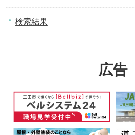
検索結果
広告