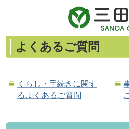
よくあるご質問
くらし・手続きに関す
るよくあるご質問