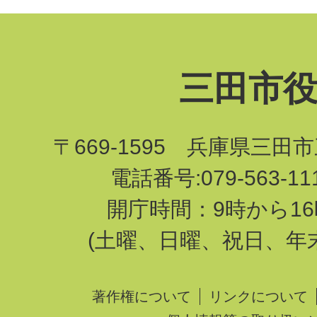
三田市
〒669-1595 兵庫県三田
電話番号:079-563-1
開庁時間：9時から16
(土曜、日曜、祝日、年
著作権について
リンクについて