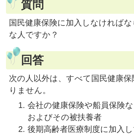
質問
国民健康保険に加入しなければな
な人ですか？
回答
次の人以外は、すべて国民健康保
りません。
会社の健康保険や船員保険
およびその被扶養者
後期高齢者医療制度に加入し