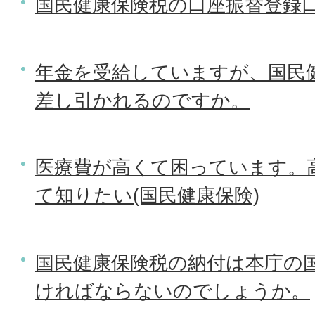
国民健康保険税の口座振替登録
年金を受給していますが、国民
差し引かれるのですか。
医療費が高くて困っています。
て知りたい(国民健康保険)
国民健康保険税の納付は本庁の
ければならないのでしょうか。