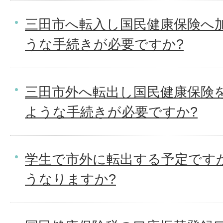
三田市へ転入し国民健康保険へ
うな手続きが必要ですか?
三田市外へ転出し国民健康保険
ような手続きが必要ですか?
学生で市外に転出する予定です
うなりますか?