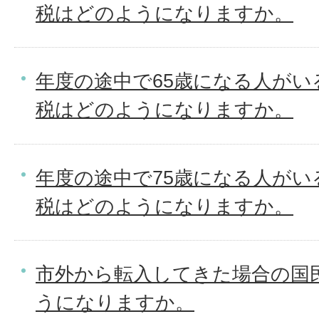
税はどのようになりますか。
年度の途中で65歳になる人がい
税はどのようになりますか。
年度の途中で75歳になる人がい
税はどのようになりますか。
市外から転入してきた場合の国
うになりますか。