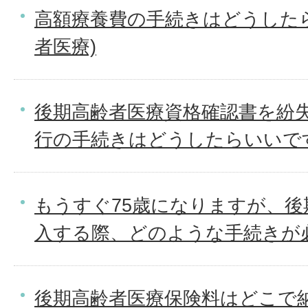
高額療養費の手続きはどうした
者医療)
後期高齢者医療資格確認書を紛
行の手続きはどうしたらいいで
もうすぐ75歳になりますが、後
入する際、どのような手続きが
後期高齢者医療保険料はどこで