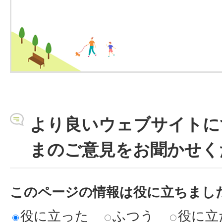
より良いウェブサイトに
まのご意見をお聞かせく
このページの情報は役に立ちまし
役に立った
ふつう
役に立