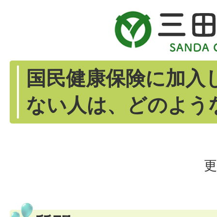
国民健康保険に加入
ない人は、どのよう
更