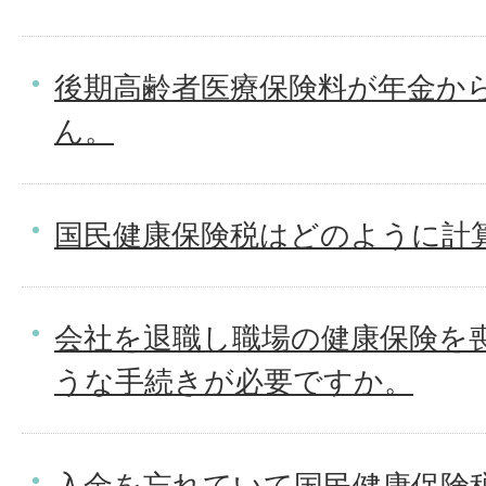
後期高齢者医療保険料が年金か
ん。
国民健康保険税はどのように計
会社を退職し職場の健康保険を
うな手続きが必要ですか。
入金を忘れていて国民健康保険