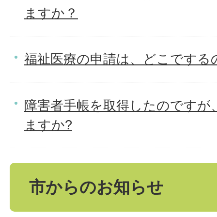
ますか？
福祉医療の申請は、どこでする
障害者手帳を取得したのですが
ますか?
市からのお知らせ