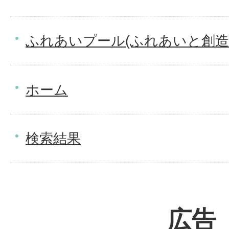
ふれあいプール(ふれあいと創造
ホーム
検索結果
広告