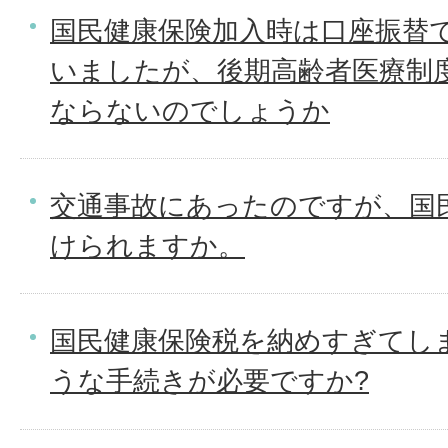
国民健康保険加入時は口座振替
いましたが、後期高齢者医療制
ならないのでしょうか
交通事故にあったのですが、国
けられますか。
国民健康保険税を納めすぎてし
うな手続きが必要ですか?