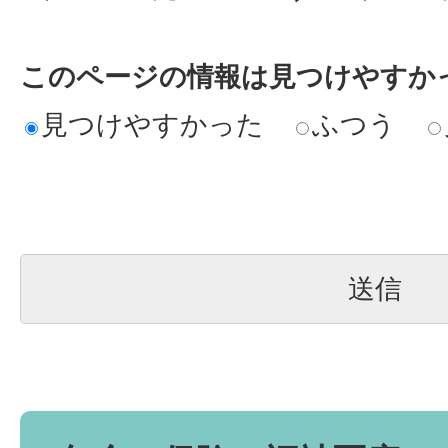
このページの情報は見つけやすか
見つけやすかった
ふつう