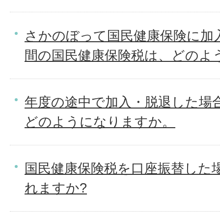
さかのぼって国民健康保険に加
間の国民健康保険税は、どのよ
年度の途中で加入・脱退した場
どのようになりますか。
国民健康保険税を口座振替した
れますか?