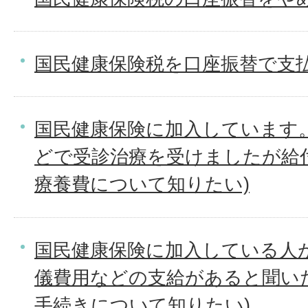
国民健康保険税を口座振替で支
国民健康保険に加入しています
どで受診治療を受けましたが給
療養費について知りたい)
国民健康保険に加入している人
儀費用などの支給があると聞い
手続きについて知りたい)