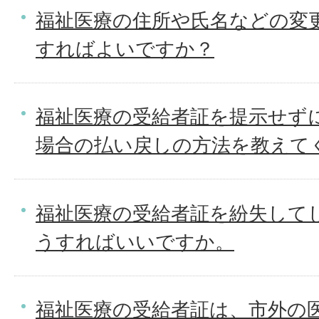
福祉医療の住所や氏名などの変
すればよいですか？
福祉医療の受給者証を提示せず
場合の払い戻しの方法を教えて
福祉医療の受給者証を紛失して
うすればいいですか。
福祉医療の受給者証は、市外の