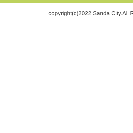
copyright(c)2022 Sanda City.All 