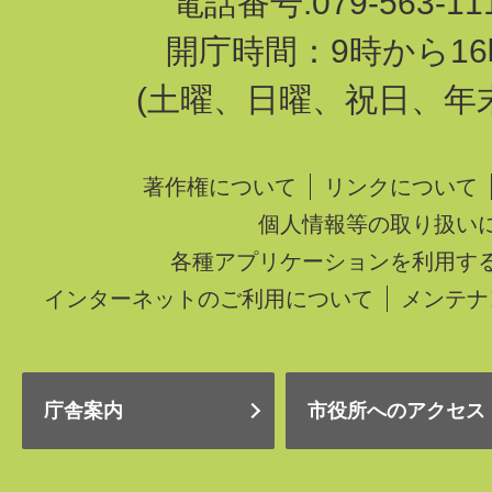
電話番号:079-563-1
開庁時間：9時から16
(土曜、日曜、祝日、年
著作権について
リンクについて
個人情報等の取り扱い
各種アプリケーションを利用す
インターネットのご利用について
メンテナ
庁舎案内
市役所へのアクセス