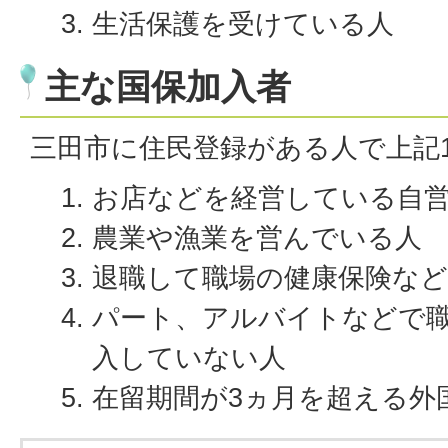
生活保護を受けている人
主な国保加入者
三田市に住民登録がある人で上記1
お店などを経営している自
農業や漁業を営んでいる人
退職して職場の健康保険な
パート、アルバイトなどで
入していない人
在留期間が3ヵ月を超える外