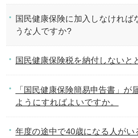
国民健康保険に加入しなければ
うな人ですか?
国民健康保険税を納付しないと
「国民健康保険簡易申告書」が
ようにすればよいですか。
年度の途中で40歳になる人がい