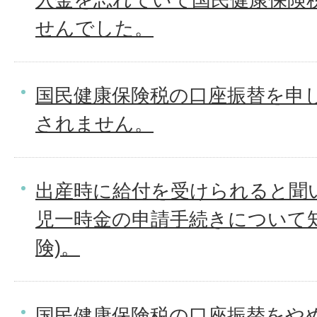
せんでした。
国民健康保険税の口座振替を申
されません。
出産時に給付を受けられると聞
児一時金の申請手続きについて
険)。
国民健康保険税の口座振替をや