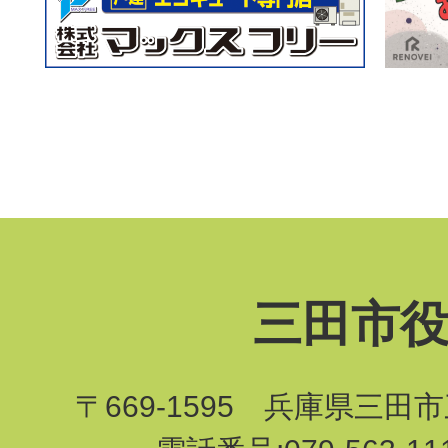
三田市
〒669-1595 兵庫県三田