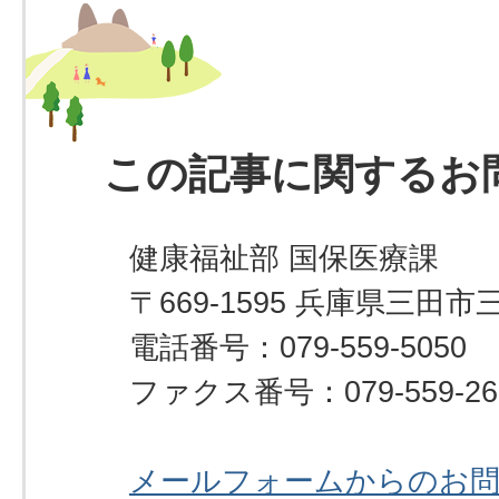
この記事に関するお
健康福祉部 国保医療課
〒669-1595 兵庫県三田市
電話番号：079-559-5050
ファクス番号：079-559-26
メールフォームからのお