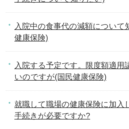
入院中の食事代の減額について
健康保険)
入院する予定です。限度額適用
いのですが(国民健康保険)
就職して職場の健康保険に加入
手続きが必要ですか?