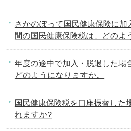
さかのぼって国民健康保険に加
間の国民健康保険税は、どのよ
年度の途中で加入・脱退した場
どのようになりますか。
国民健康保険税を口座振替した
れますか?