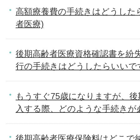
高額療養費の手続きはどうした
者医療)
後期高齢者医療資格確認書を紛
行の手続きはどうしたらいいで
もうすぐ75歳になりますが、後
入する際、どのような手続きが
後期高齢者医療保険料はどこで