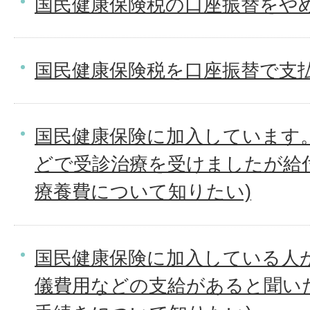
国民健康保険税の口座振替をや
国民健康保険税を口座振替で支
国民健康保険に加入しています
どで受診治療を受けましたが給
療養費について知りたい)
国民健康保険に加入している人
儀費用などの支給があると聞い