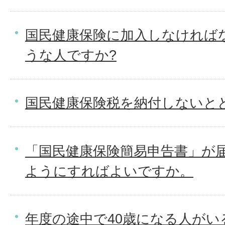
国民健康保険に加入しなければ
うな人ですか?
国民健康保険税を納付しないと
「国民健康保険簡易申告書」が
ようにすればよいですか。
年度の途中で40歳になる人がい