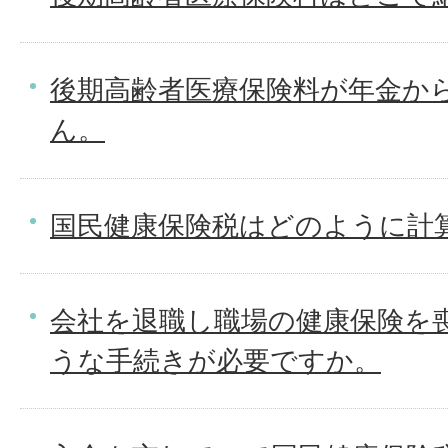
後期高齢者医療保険料が年金か
ん。
国民健康保険税はどのように計
会社を退職し職場の健康保険を
うな手続きが必要ですか。