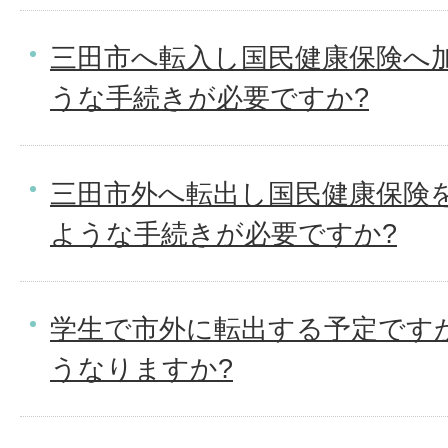
三田市へ転入し国民健康保険へ
うな手続きが必要ですか?
三田市外へ転出し国民健康保険
ような手続きが必要ですか?
学生で市外に転出する予定です
うなりますか?