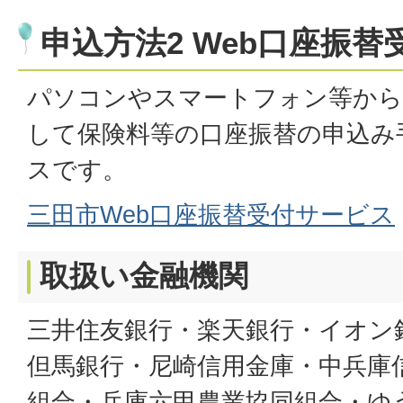
申込方法2 Web口座振
パソコンやスマートフォン等から
して保険料等の口座振替の申込み
スです。
三田市Web口座振替受付サービス
取扱い金融機関
三井住友銀行・楽天銀行・イオン
但馬銀行・尼崎信用金庫・中兵庫
組合・兵庫六甲農業協同組合・ゆ