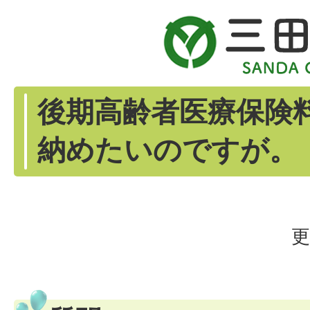
後期高齢者医療保険
納めたいのですが。
更