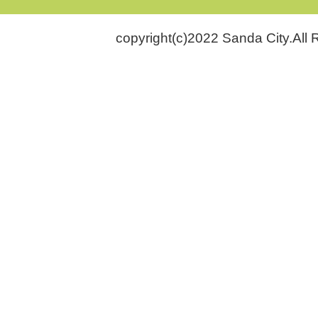
copyright(c)2022 Sanda City.All 