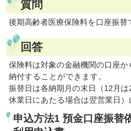
質問
後期高齢者医療保険料を口座振替
回答
保険料は対象の金融機関の口座か
納付することができます。
振替日は各納期月の末日（12月は
休業日にあたる場合は翌営業日）
申込方法1 預金口座振替