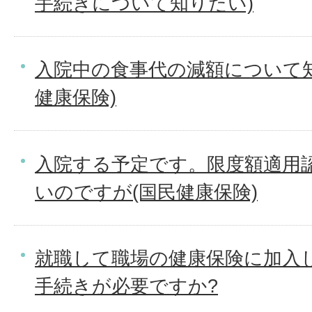
手続きについて知りたい)
入院中の食事代の減額について
健康保険)
入院する予定です。限度額適用
いのですが(国民健康保険)
就職して職場の健康保険に加入
手続きが必要ですか?