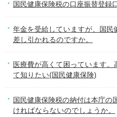
国民健康保険税の口座振替登録
年金を受給していますが、国民
差し引かれるのですか。
医療費が高くて困っています。
て知りたい(国民健康保険)
国民健康保険税の納付は本庁の
ければならないのでしょうか。