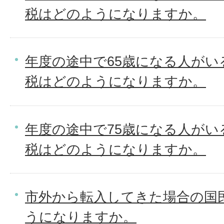
税はどのようになりますか。
年度の途中で65歳になる人がい
税はどのようになりますか。
年度の途中で75歳になる人がい
税はどのようになりますか。
市外から転入してきた場合の国
うになりますか。