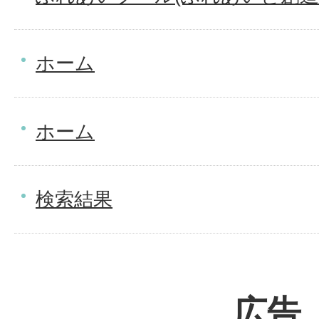
ホーム
ホーム
検索結果
広告