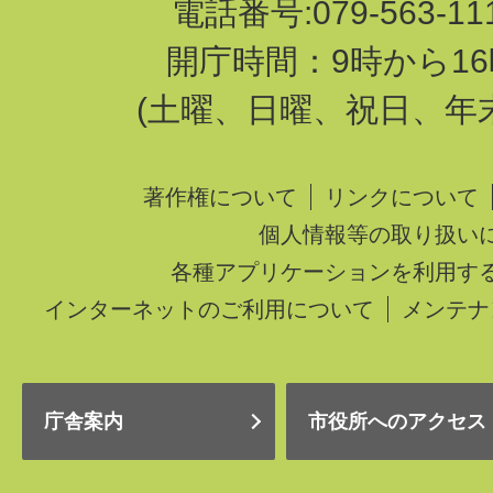
電話番号:079-563-1
開庁時間：9時から16
(土曜、日曜、祝日、年
著作権について
リンクについて
個人情報等の取り扱い
各種アプリケーションを利用す
インターネットのご利用について
メンテナ
庁舎案内
市役所へのアクセス