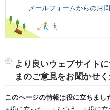
メールフォームからのお
より良いウェブサイトに
まのご意見をお聞かせく
このページの情報は役に立ちまし
役に立った
ふつう
役に立