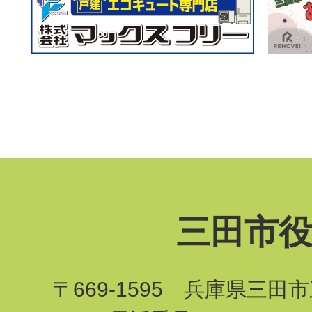
三田市
〒669-1595 兵庫県三田