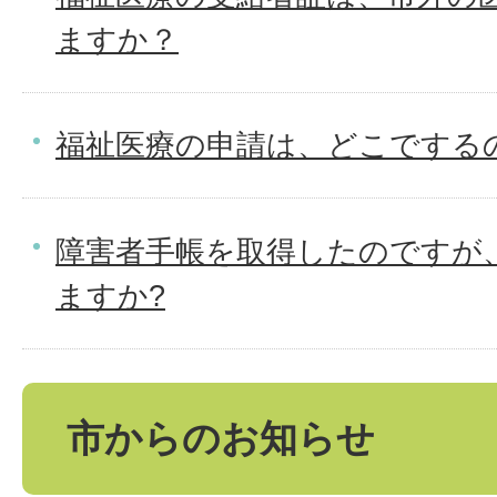
ますか？
福祉医療の申請は、どこでする
障害者手帳を取得したのですが
ますか?
市からのお知らせ