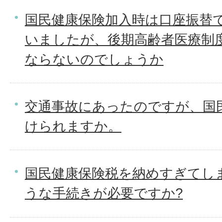
国民健康保険加入時は口座振替
いましたが、後期高齢者医療制
ならないのでしょうか
交通事故にあったのですが、国
けられますか。
国民健康保険税を納めすぎてし
うな手続きが必要ですか?