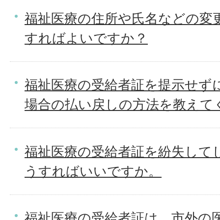
福祉医療の住所や氏名などの変
すればよいですか？
福祉医療の受給者証を提示せず
場合の払い戻しの方法を教えて
福祉医療の受給者証を紛失して
うすればいいですか。
福祉医療の受給者証は、市外の