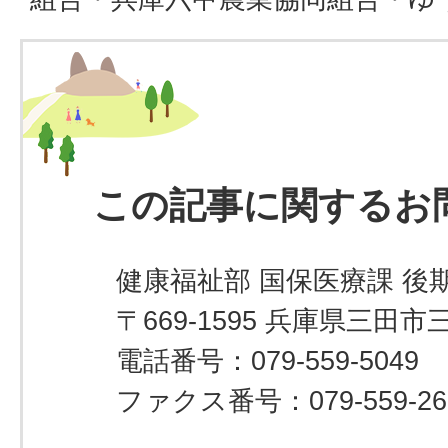
この記事に関するお
健康福祉部 国保医療課 後
〒669-1595 兵庫県三田市
電話番号：079-559-5049
ファクス番号：079-559-26