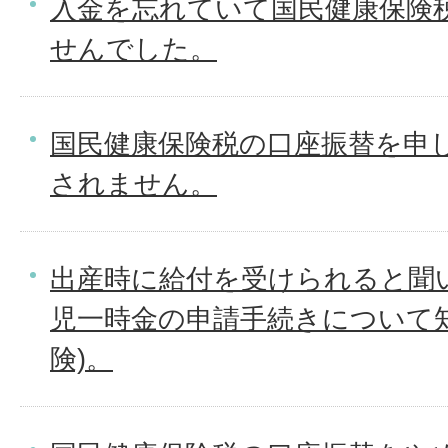
入金を忘れていて国民健康保険
せんでした。
国民健康保険税の口座振替を申
されません。
出産時に給付を受けられると聞
児一時金の申請手続きについて
険)。