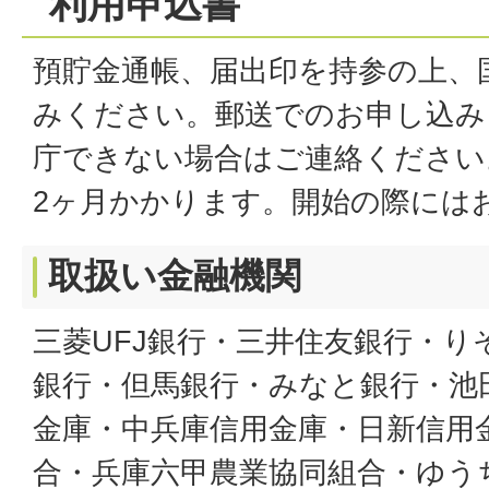
利用申込書
預貯金通帳、届出印を持参の上、
みください。郵送でのお申し込み
庁できない場合はご連絡ください
2ヶ月かかります。開始の際には
取扱い金融機関
三菱UFJ銀行・三井住友銀行・り
銀行・但馬銀行・みなと銀行・池
金庫・中兵庫信用金庫・日新信用
合・兵庫六甲農業協同組合・ゆう