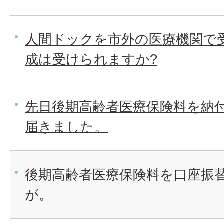
人間ドックを市外の医療機関で
成は受けられますか?
先日後期高齢者医療保険料を納
届きました。
後期高齢者医療保険料を口座振
が。