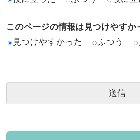
このページの情報は見つけやすか
見つけやすかった
ふつう