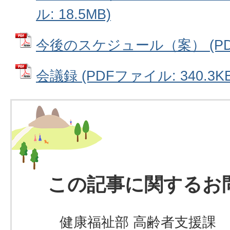
ル: 18.5MB)
今後のスケジュール（案） (PDFフ
会議録 (PDFファイル: 340.3KB
この記事に関するお
健康福祉部 高齢者支援課