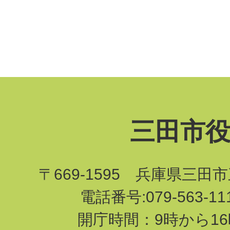
三田市
〒669-1595 兵庫県三田
電話番号:079-563-1
開庁時間：9時から16