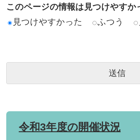
このページの情報は見つけやすか
見つけやすかった
ふつう
令和3年度の開催状況