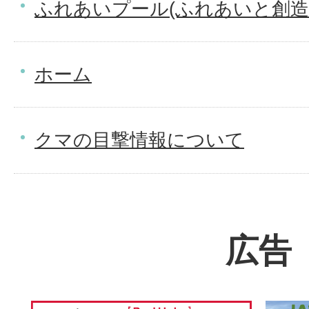
ふれあいプール(ふれあいと創造
ホーム
クマの目撃情報について
広告