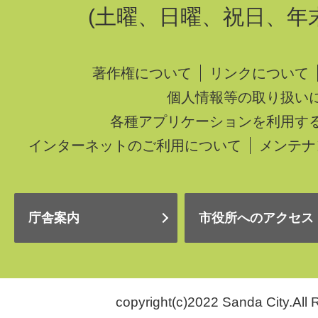
(土曜、日曜、祝日、年
著作権について
リンクについて
個人情報等の取り扱い
各種アプリケーションを利用す
インターネットのご利用について
メンテナ
庁舎案内
市役所へのアクセス
copyright(c)2022 Sanda City.All 