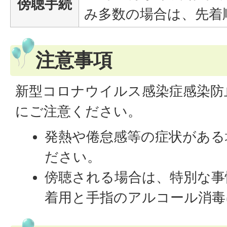
傍聴手続
み多数の場合は、先着
注意事項
新型コロナウイルス感染症感染防
にご注意ください。
発熱や倦怠感等の症状がある
ださい。
傍聴される場合は、特別な事
着用と手指のアルコール消毒