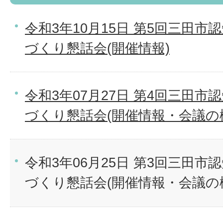
令和3年10月15日 第5回三田
づくり懇話会(開催情報)
令和3年07月27日 第4回三田
づくり懇話会(開催情報・会議の
令和3年06月25日 第3回三田
づくり懇話会(開催情報・会議の