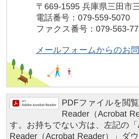
〒669-1595 兵庫県三田市
電話番号：079-559-5070
ファクス番号：079-563-77
メールフォームからのお
PDFファイルを閲覧
Reader（Acrobat
す。お持ちでない方は、左記の「A
Reader（Acrobat Reader