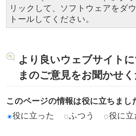
リックして、ソフトウェアをダ
トールしてください。
より良いウェブサイトに
まのご意見をお聞かせく
このページの情報は役に立ちまし
役に立った
ふつう
役に立