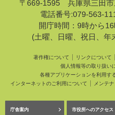
〒669-1595 兵庫県三田
電話番号:079-563-1
開庁時間：9時から16
(土曜、日曜、祝日、年
著作権について
リンクについて
個人情報等の取り扱い
各種アプリケーションを利用す
インターネットのご利用について
メンテナ
庁舎案内
市役所へのアクセス