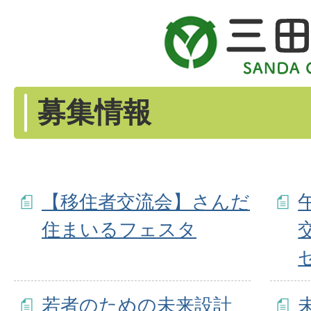
募集情報
【移住者交流会】さんだ
住まいるフェスタ
若者のための未来設計