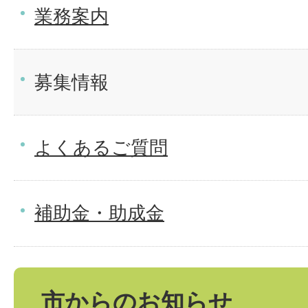
業務案内
募集情報
よくあるご質問
補助金・助成金
市からのお知らせ