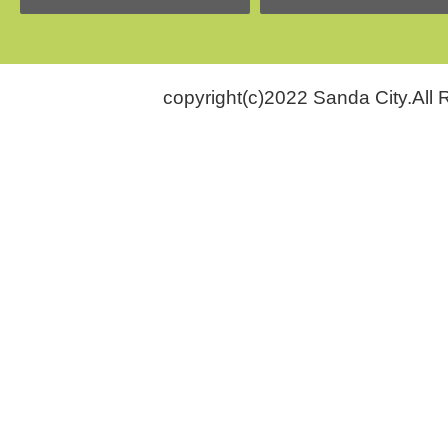
copyright(c)2022 Sanda City.All 