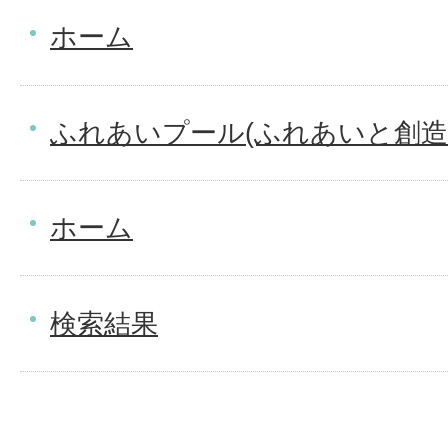
ホーム
ふれあいプール(ふれあいと創造
ホーム
検索結果