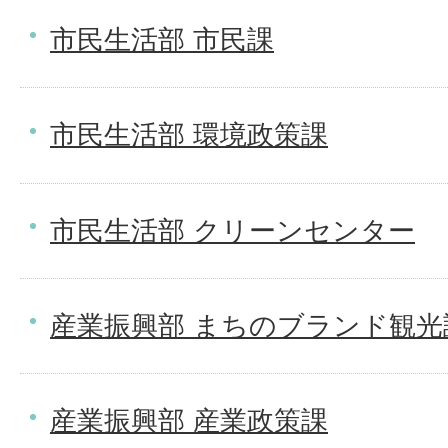
市民生活部 市民課
市民生活部 環境政策課
市民生活部 クリーンセンター
産業振興部 まちのブランド観光
産業振興部 産業政策課