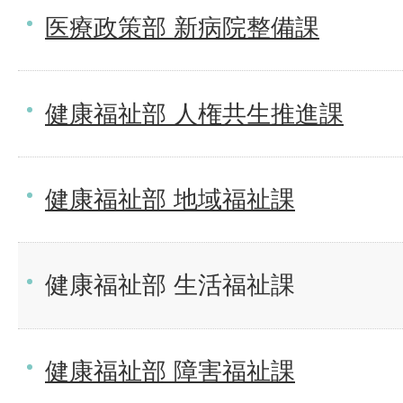
医療政策部 新病院整備課
健康福祉部 人権共生推進課
健康福祉部 地域福祉課
健康福祉部 生活福祉課
健康福祉部 障害福祉課