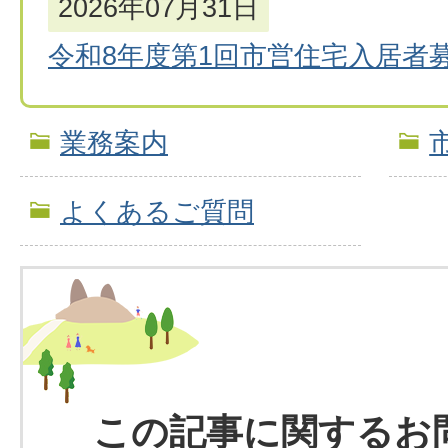
2026年07月31日
令和8年度第1回市営住宅入居者
業務案内
よくあるご質問
この記事に関するお