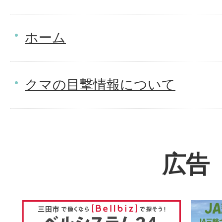
ホーム
クマの目撃情報について
広告