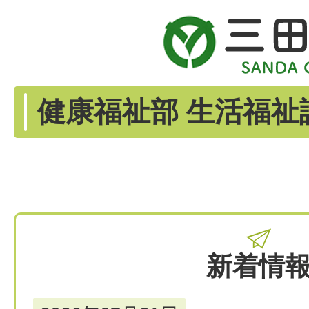
健康福祉部 生活福祉
新着情