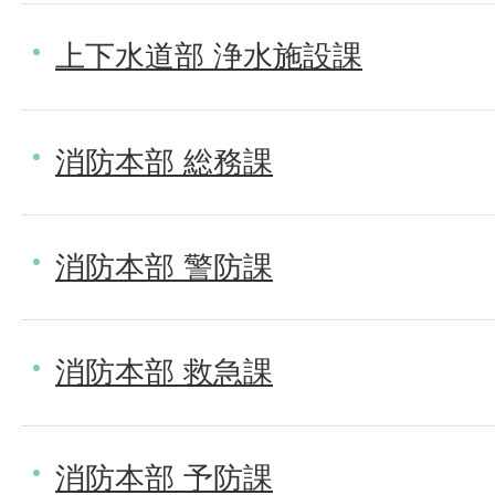
上下水道部 浄水施設課
消防本部 総務課
消防本部 警防課
消防本部 救急課
消防本部 予防課