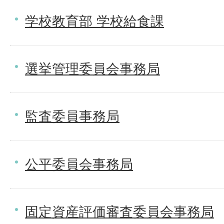
学校教育部 学校給食課
選挙管理委員会事務局
監査委員事務局
公平委員会事務局
固定資産評価審査委員会事務局