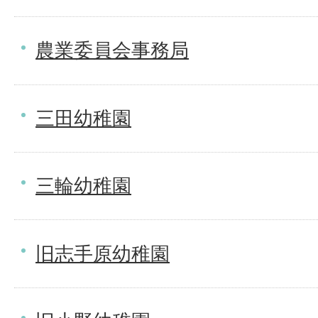
農業委員会事務局
三田幼稚園
三輪幼稚園
旧志手原幼稚園