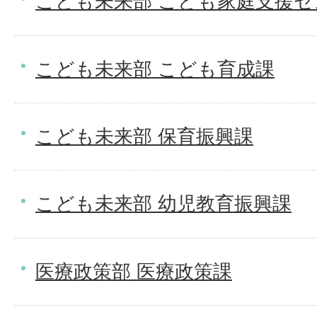
こども未来部 こども家庭支援セ
こども未来部 こども育成課
こども未来部 保育振興課
こども未来部 幼児教育振興課
医療政策部 医療政策課