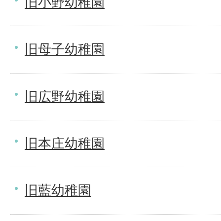
旧小野幼稚園
旧母子幼稚園
旧広野幼稚園
旧本庄幼稚園
旧藍幼稚園