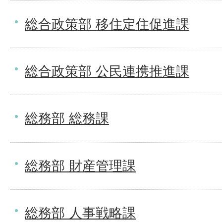
総合政策部 移住定住促進課
総合政策部 公民連携推進課
総務部 総務課
総務部 財産管理課
総務部 人事戦略課