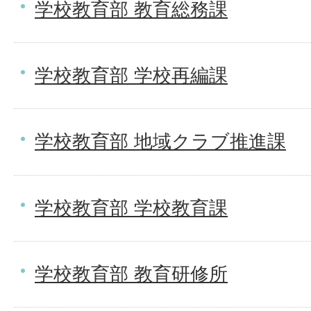
学校教育部 教育総務課
学校教育部 学校再編課
学校教育部 地域クラブ推進課
学校教育部 学校教育課
学校教育部 教育研修所