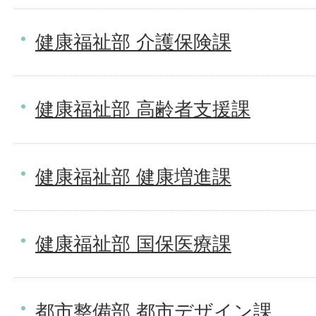
健康福祉部 介護保険課
健康福祉部 高齢者支援課
健康福祉部 健康増進課
健康福祉部 国保医療課
都市整備部 都市デザイン課