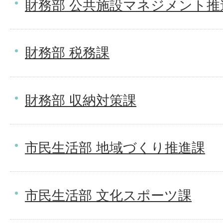
財務部 公共施設マネジメント推
財務部 税務課
財務部 収納対策課
市民生活部 地域づくり推進課
市民生活部 文化スポーツ課