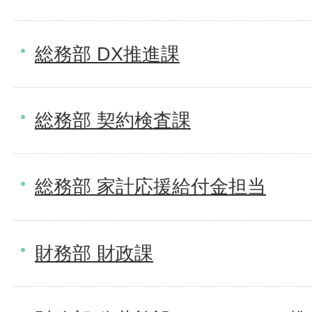
総務部 DX推進課
総務部 契約検査課
総務部 家計応援給付金担当
財務部 財政課