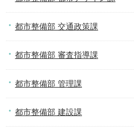
都市整備部 交通政策課
都市整備部 審査指導課
都市整備部 管理課
都市整備部 建設課