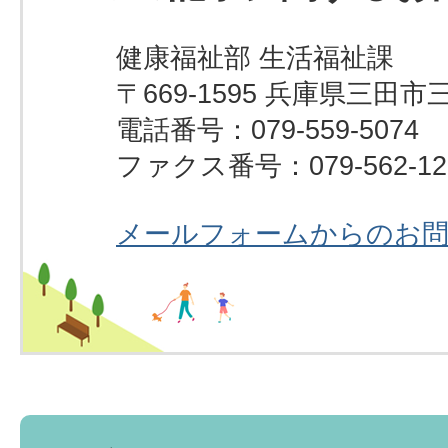
健康福祉部 生活福祉課
〒669-1595 兵庫県三田市
電話番号：079-559-5074
ファクス番号：079-562-12
メールフォームからのお