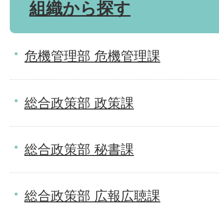
組織から探す
危機管理部 危機管理課
総合政策部 政策課
総合政策部 秘書課
総合政策部 広報広聴課