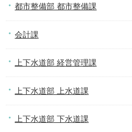
都市整備部 都市整備課
会計課
上下水道部 経営管理課
上下水道部 上水道課
上下水道部 下水道課