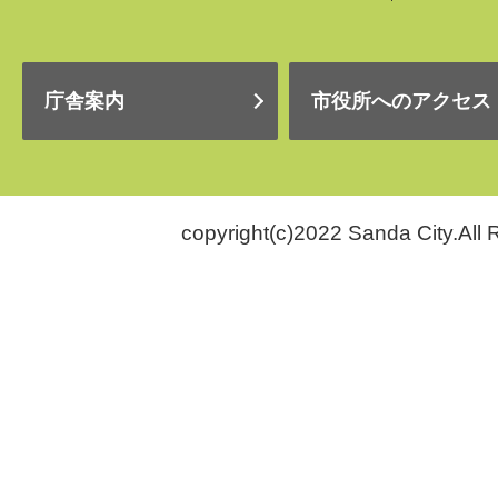
庁舎案内
市役所へのアクセス
copyright(c)2022 Sanda City.All 