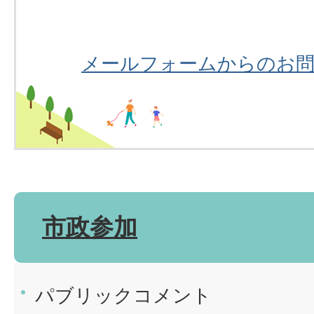
メールフォームからのお
市政参加
パブリックコメント