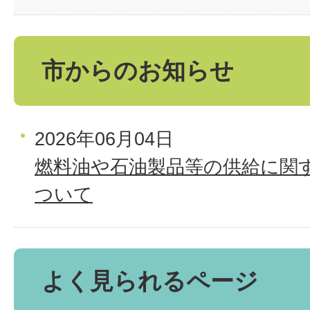
市からのお知らせ
2026年06月04日
燃料油や石油製品等の供給に関
ついて
よく見られるページ