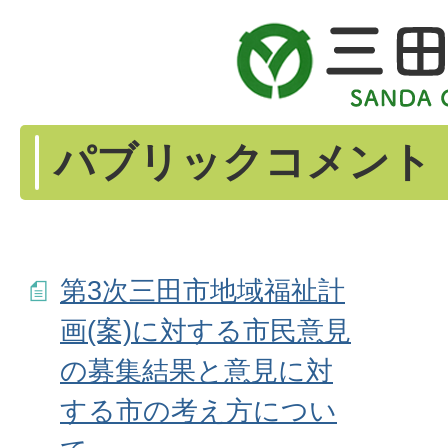
パブリックコメント
第3次三田市地域福祉計
画(案)に対する市民意見
の募集結果と意見に対
する市の考え方につい