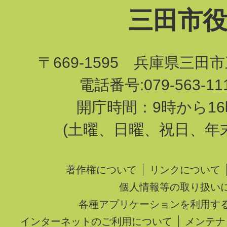
三田市
〒669-1595 兵庫県三田
電話番号:079-563-1
開庁時間：9時から16
(土曜、日曜、祝日、年
著作権について
リンクについて
個人情報等の取り扱い
各種アプリケーションを利用す
インターネットのご利用について
メンテナ