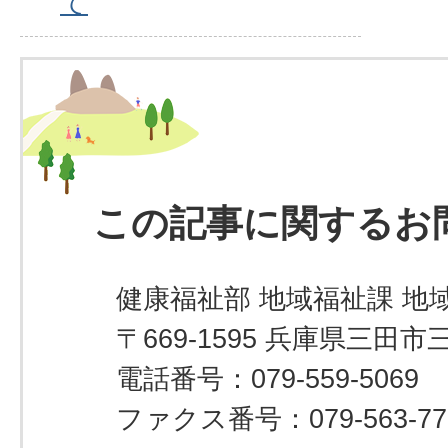
て
この記事に関するお
健康福祉部 地域福祉課 地
〒669-1595 兵庫県三田市
電話番号：079-559-5069
ファクス番号：079-563-77