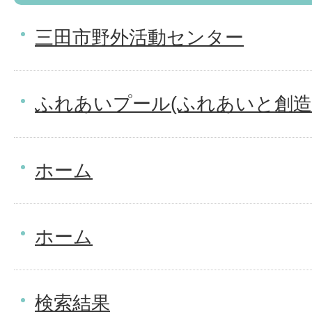
三田市野外活動センター
ふれあいプール(ふれあいと創造
ホーム
ホーム
検索結果