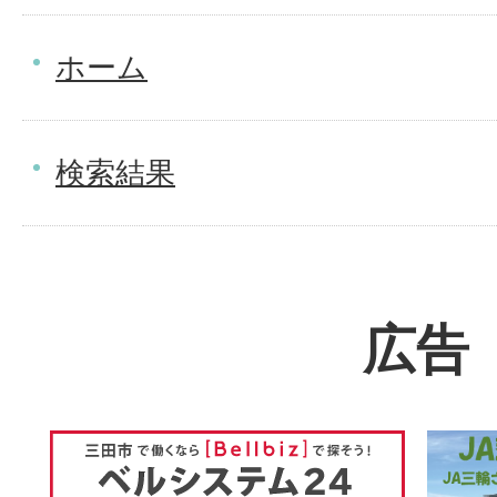
ホーム
検索結果
広告