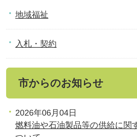
地域福祉
入札・契約
市からのお知らせ
2026年06月04日
燃料油や石油製品等の供給に関