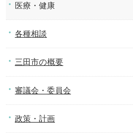
医療・健康
各種相談
三田市の概要
審議会・委員会
政策・計画