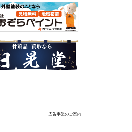
広告事業のご案内