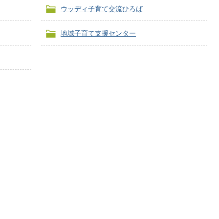
ウッディ子育て交流ひろば
地域子育て支援センター