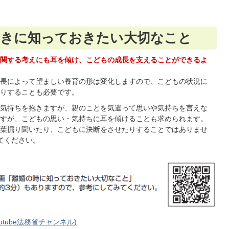
ときに知っておきたい大切なこと
関する考えにも耳を傾け、こどもの成長を支えることができるよ
長によって望ましい養育の形は変化しますので、こどもの状況に
りすることも必要です。
気持ちを抱きますが、親のことを気遣って思いや気持ちを言えな
すが、こどもの思い・気持ちに耳を傾けることも求められます。
葉掘り聞いたり、こどもに決断をさせたりすることではありませ
てください。
tube法務省チャンネル)